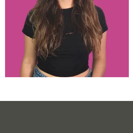
Diapositiva 1 de 2