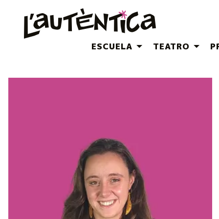
ESCUELA
TEATRO
P