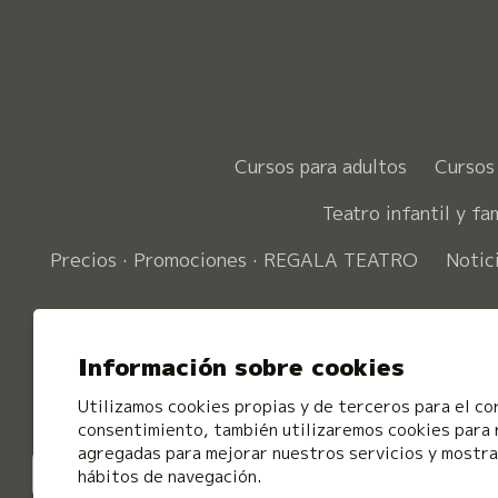
Cursos para adultos
Cursos 
Teatro infantil y fam
Precios · Promociones · REGALA TEATRO
Notic
Información sobre cookies
Utilizamos cookies propias y de terceros para el co
consentimiento, también utilizaremos cookies para 
agregadas para mejorar nuestros servicios y mostrar
hábitos de navegación.