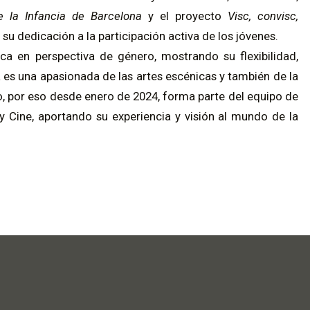
de la Infancia de Barcelona
y el proyecto
Visc, convisc,
su dedicación a la participación activa de los jóvenes.
ca en perspectiva de género, mostrando su flexibilidad,
 es una apasionada de las artes escénicas y también de la
por eso desde enero de 2024, forma parte del equipo de
 Cine, aportando su experiencia y visión al mundo de la