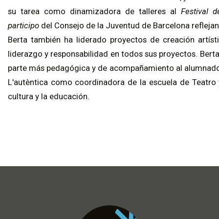
su tarea como dinamizadora de talleres al
Festival 
participo
del Consejo de la Juventud de Barcelona reflejan 
Berta también ha liderado proyectos de creación artísti
liderazgo y responsabilidad en todos sus proyectos. Berta
parte más pedagógica y de acompañamiento al alumnado, 
L'autèntica como coordinadora de la escuela de Teatro y
cultura y la educación.