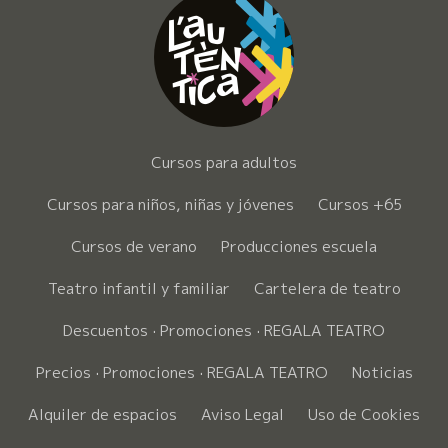
Cursos para adultos
Cursos para niños, niñas y jóvenes
Cursos +65
Cursos de verano
Producciones escuela
Teatro infantil y familiar
Cartelera de teatro
Descuentos · Promociones · REGALA TEATRO
Precios · Promociones · REGALA TEATRO
Noticias
Alquiler de espacios
Aviso Legal
Uso de Cookies