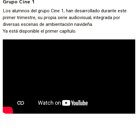
Grupo Cine 1
Los alumnos del grupo Cine 1, han desarrollado durante este
primer trimestre, su propia serie audiovisual, integrada por
diversas escenas de ambientación navideña.
Ya está disponible el primer capítulo.