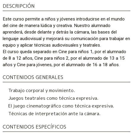
DESCRIPCIÓN
Este curso permite a niños y jóvenes introducirse en el mundo
del cine de manera lúdica y creativa. Nuestro alumnado
aprenderá, desde delante y detrás la cámara, las bases del
lenguaje audiovisual y mejorará su comunicación para trabajar en
equipo y aplicar técnicas audiovisuales y teatrales.
El curso queda separado en Cine para niños 1, por el alumnado
de 8 a 12 años, Cine para niños 2, por el alumnado de 13 a 15
años y Cine para jóvenes, por el alumnado de 16 a 18 años.
CONTENIDOS GENERALES
Trabajo corporal y movimiento.
Juegos teatrales como técnica expresiva.
El juego cinematográfico como técnica expresiva.
Técnicas de interpretación ante la cámara.
CONTENIDOS ESPECÍFICOS