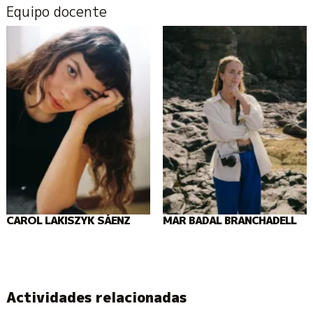
Equipo docente
CAROL LAKISZYK SÁENZ
MAR BADAL BRANCHADELL
Actividades relacionadas