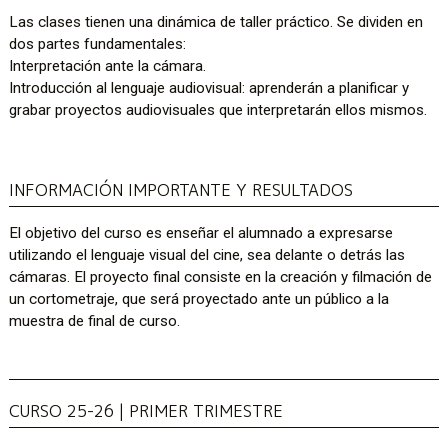
Las clases tienen una dinámica de taller práctico. Se dividen en
dos partes fundamentales:
Interpretación ante la cámara.
Introducción al lenguaje audiovisual: aprenderán a planificar y
grabar proyectos audiovisuales que interpretarán ellos mismos.
INFORMACIÓN IMPORTANTE Y RESULTADOS
El objetivo del curso es enseñar el alumnado a expresarse
utilizando el lenguaje visual del cine, sea delante o detrás las
cámaras. El proyecto final consiste en la creación y filmación de
un cortometraje, que será proyectado ante un público a la
muestra de final de curso.
CURSO 25-26 | PRIMER TRIMESTRE