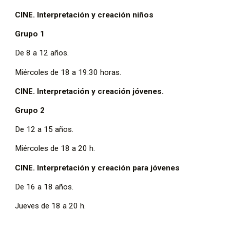
CINE. Interpretación y creación niños
Grupo 1
De 8 a 12 años.
Miércoles de 18 a 19:30 horas.
CINE. Interpretación y creación jóvenes.
Grupo 2
De 12 a 15 años.
Miércoles de 18 a 20 h.
CINE. Interpretación y creación para jóvenes
De 16 a 18 años.
Jueves de 18 a 20 h.