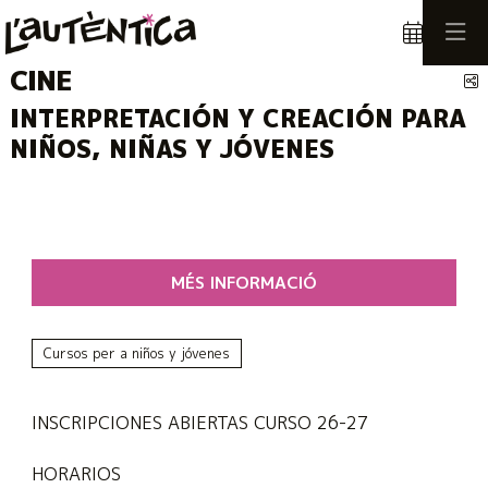
CINE
C
INTERPRETACIÓN Y CREACIÓN PARA
NIÑOS, NIÑAS Y JÓVENES
MÉS INFORMACIÓ
Cursos per a niños y jóvenes
INSCRIPCIONES ABIERTAS CURSO 26-27
HORARIOS