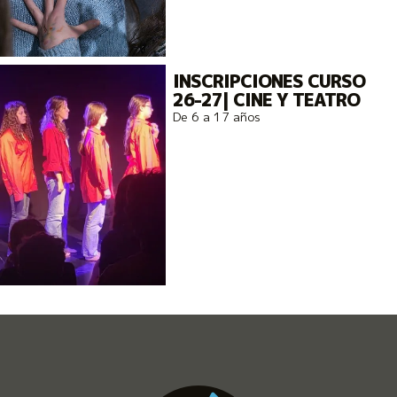
INSCRIPCIONES CURSO
26-27| CINE Y TEATRO
De 6 a 17 años