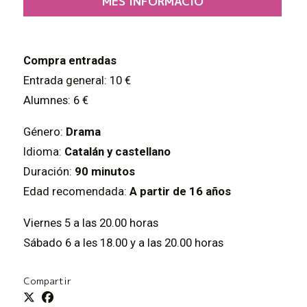
MÉS INFORMACIÓ
Compra entradas
Entrada general: 10 €
Alumnes: 6 €
Género:
Drama
Idioma:
Catalán y castellano
Duración:
90 minutos
Edad recomendada:
A partir de 16 años
Viernes 5 a las 20.00 horas
Sábado 6 a les 18.00 y a las 20.00 horas
Compartir