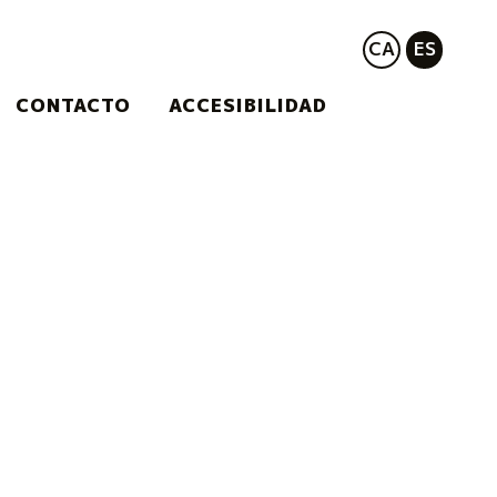
CA
ES
CONTACTO
ACCESIBILIDAD