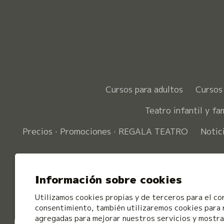
Cursos para adultos
Cursos 
Teatro infantil y fam
Precios · Promociones · REGALA TEATRO
Notic
Información sobre cookies
Utilizamos cookies propias y de terceros para el co
consentimiento, también utilizaremos cookies para 
agregadas para mejorar nuestros servicios y mostrar