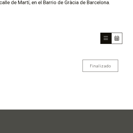
alle de Martí, en el Barrio de Gràcia de Barcelona.
Finalizado