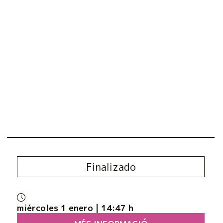
Finalizado
miércoles 1 enero
|
14:47 h