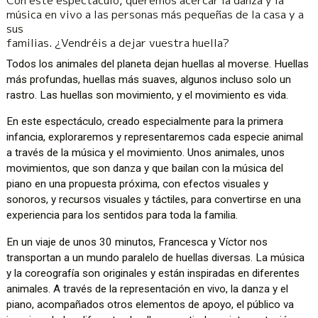
Con este espectáculo, queremos acercar la danza y la
música en vivo a las personas más pequeñas de la casa y a
sus
familias. ¿Vendréis a dejar vuestra huella?
Todos los animales del planeta dejan huellas al moverse. Huellas
más profundas, huellas más suaves, algunos incluso solo un
rastro. Las huellas son movimiento, y el movimiento es vida.
En este espectáculo, creado especialmente para la primera
infancia, exploraremos y representaremos cada especie animal
a través de la música y el movimiento. Unos animales, unos
movimientos, que son danza y que bailan con la música del
piano en una propuesta próxima, con efectos visuales y
sonoros, y recursos visuales y táctiles, para convertirse en una
experiencia para los sentidos para toda la familia.
En un viaje de unos 30 minutos, Francesca y Víctor nos
transportan a un mundo paralelo de huellas diversas. La música
y la coreografía son originales y están inspiradas en diferentes
animales. A través de la representación en vivo, la danza y el
piano, acompañados otros elementos de apoyo, el público va