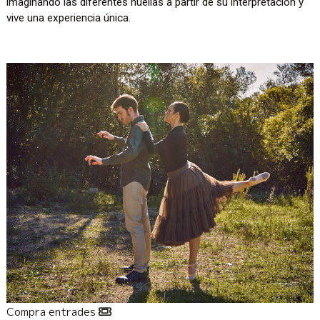
imaginando las diferentes huellas a partir de su interpretación y
vive una experiencia única.
Compra entrades