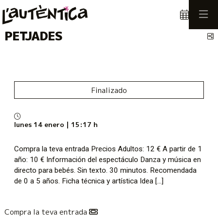
PETJADES
C
Finalizado
lunes 14 enero
|
15:17 h
Compra la teva entrada Precios Adultos: 12 € A partir de 1
año: 10 € Información del espectáculo Danza y música en
directo para bebés. Sin texto. 30 minutos. Recomendada
de 0 a 5 años. Ficha técnica y artística Idea [...]
Compra la teva entrada