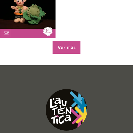
Ver más