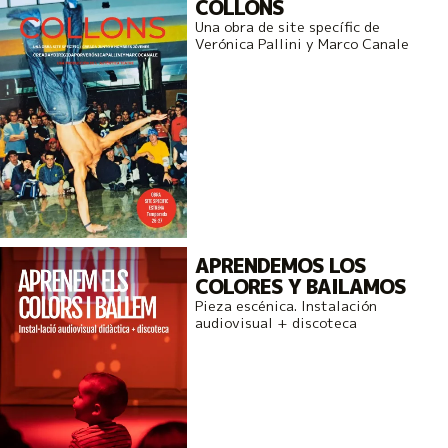
COLLONS
Una obra de site specífic de
Verónica Pallini y Marco Canale
APRENDEMOS LOS
COLORES Y BAILAMOS
Pieza escénica. Instalación
audiovisual + discoteca