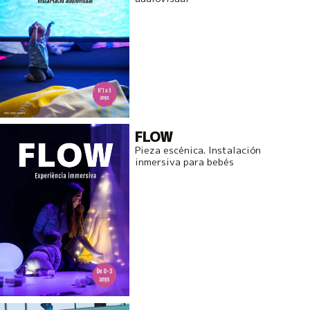
FLOW
Pieza escénica. Instalación
inmersiva para bebés