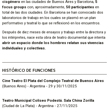
cisgénero
en las ciudades de Buenos Aires y Barcelona,
5
focus groups
con, aproximadamente,
50 participantes
en
total de las dos ciudades. En Barcelona se han convocado dos
laboratorios de trabajo en los cuales se plasmó en un plan
performativo y teatral lo que se reflexionó en los encuentros.
Después de diez meses de ensayos y trabajo entre la directora y
los intérpretes, nace esta obra de teatro documental que intenta
abrir un espacio donde los hombres relatan sus vivencias
individuales y colectivas.
HISTÓRICO DE FUNCIONES
Cine Teatro El Plata del Complejo Teatral de Buenos Aires
(Buenos Aires) - Argentina - 29 y 30/11/2025
Teatro Municipal Coliseo Podestá. Sala China Zorilla
(Ciudad de La Plata) - Argentina - 27/11/2025