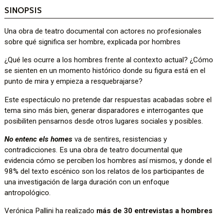
SINOPSIS
Una obra de teatro documental con actores no profesionales
sobre qué significa ser hombre, explicada por hombres
¿Qué les ocurre a los hombres frente al contexto actual? ¿Cómo
se sienten en un momento histórico donde su figura está en el
punto de mira y empieza a resquebrajarse?
Este espectáculo no pretende dar respuestas acabadas sobre el
tema sino más bien, generar disparadores e interrogantes que
posibiliten pensarnos desde otros lugares sociales y posibles.
No entenc els homes
va de sentires, resistencias y
contradicciones. Es una obra de teatro documental que
evidencia cómo se perciben los hombres así mismos, y donde el
98% del texto escénico son los relatos de los participantes de
una investigación de larga duración con un enfoque
antropológico.
Verónica Pallini ha realizado
más de 30 entrevistas a hombres