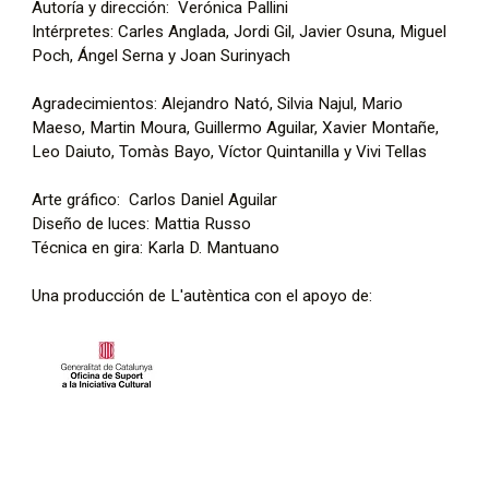
Autoría y dirección: Verónica Pallini
Intérpretes: Carles Anglada, Jordi Gil, Javier Osuna, Miguel
Poch, Ángel Serna y Joan Surinyach
Agradecimientos: Alejandro Nató, Silvia Najul, Mario
Maeso, Martin Moura, Guillermo Aguilar, Xavier Montañe,
Leo Daiuto, Tomàs Bayo, Víctor Quintanilla y Vivi Tellas
Arte gráfico: Carlos Daniel Aguilar
Diseño de luces: Mattia Russo
Técnica en gira: Karla D. Mantuano
Una producción de L'autèntica con el apoyo de: