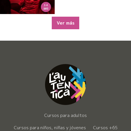
Ver más
Cursos para adultos
Cursos para niños, niñas y jóvenes
Cursos +65