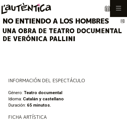
NO ENTIENDO A LOS HOMBRES
C
UNA OBRA DE TEATRO DOCUMENTAL
DE VERÓNICA PALLINI
INFORMACIÓN DEL ESPECTÁCULO
Género:
Teatro documental
Idioma:
Catalán y castellano
Duración:
65 minutos.
FICHA ARTÍSTICA