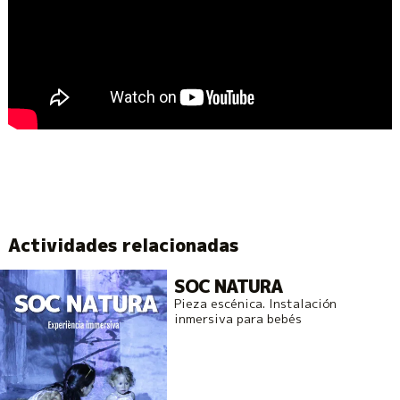
Actividades relacionadas
SOC NATURA
Pieza escénica. Instalación
inmersiva para bebés