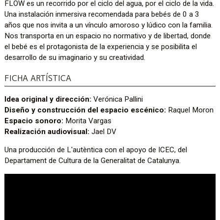
FLOW es un recorrido por el ciclo del agua, por el ciclo de la vida.
Una instalación inmersiva recomendada para bebés de 0 a 3
años que nos invita a un vínculo amoroso y lúdico con la familia.
Nos transporta en un espacio no normativo y de libertad, donde
el bebé es el protagonista de la experiencia y se posibilita el
desarrollo de su imaginario y su creatividad.
FICHA ARTÍSTICA
Idea original y dirección:
Verónica Pallini
Diseño y construcción del espacio escénico:
Raquel Moron
Espacio sonoro:
Morita Vargas
Realización audiovisual:
Jael DV
Una producción de L'autèntica con el apoyo de ICEC, del
Departament de Cultura de la Generalitat de Catalunya.