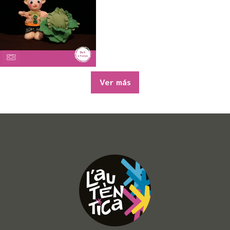
Ver más