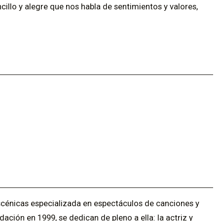
illo y alegre que nos habla de sentimientos y valores,
scénicas especializada en espectáculos de canciones y
dación en 1999, se dedican de pleno a ella: la actriz y