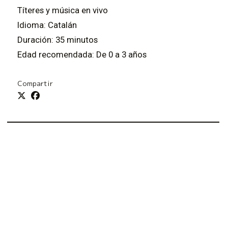
Títeres y música en vivo
Idioma: Catalán
Duración: 35 minutos
Edad recomendada: De 0 a 3 años
Compartir