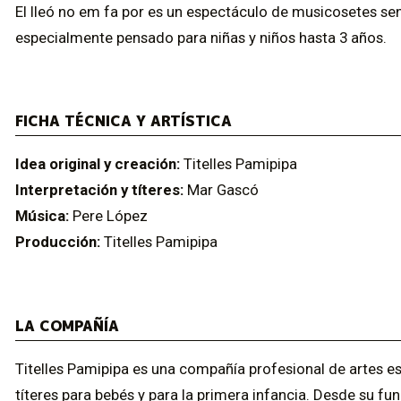
El lleó no em fa por es un espectáculo de musicosetes senc
especialmente pensado para niñas y niños hasta 3 años.
FICHA TÉCNICA Y ARTÍSTICA
Idea original y creación:
Titelles Pamipipa
Interpretación y títeres:
Mar Gascó
Música:
Pere López
Producción:
Titelles Pamipipa
LA COMPAÑÍA
Titelles Pamipipa es una compañía profesional de artes e
títeres para bebés y para la primera infancia. Desde su fun