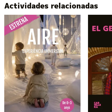
Actividades relacionadas