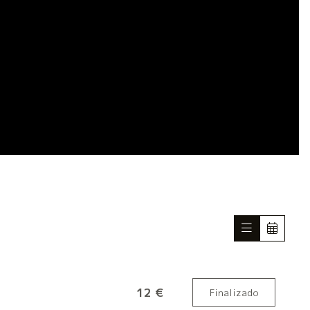
12 €
Finalizado