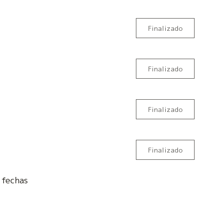
Finalizado
Finalizado
Finalizado
Finalizado
fechas