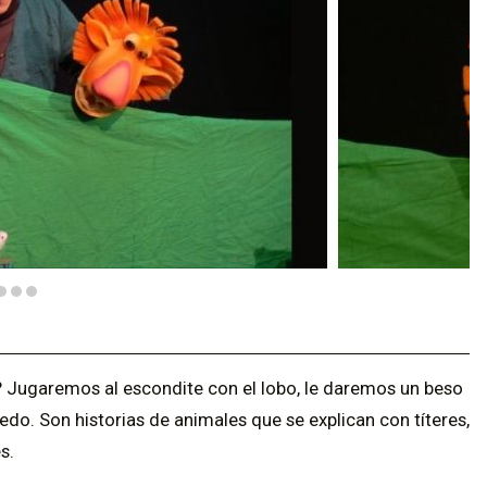
? Jugaremos al escondite con el lobo, le daremos un beso
iedo. Son historias de animales que se explican con títeres,
s.