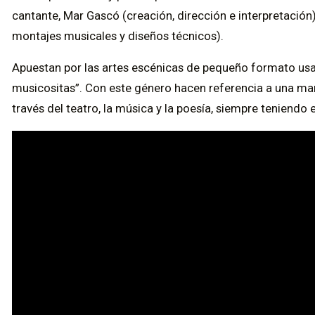
cantante, Mar Gascó (creación, dirección e interpretación)
montajes musicales y diseños técnicos).
Apuestan por las artes escénicas de pequeño formato us
musicositas”. Con este género hacen referencia a una man
través del teatro, la música y la poesía, siempre teniendo 