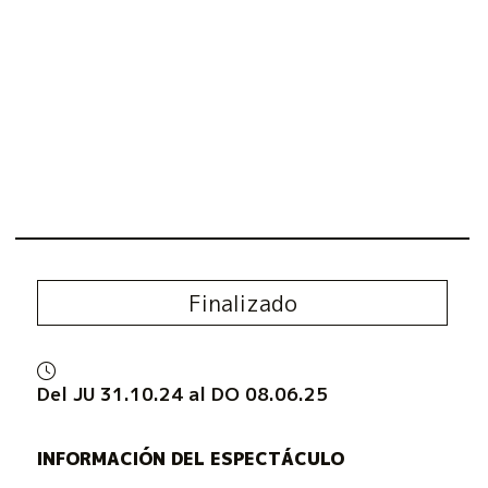
Finalizado
Del JU 31.10.24
al DO 08.06.25
INFORMACIÓN DEL ESPECTÁCULO