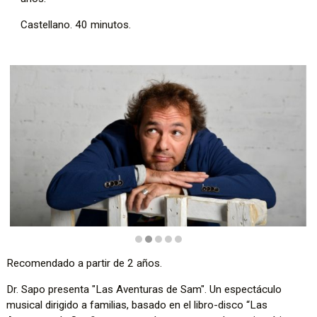
Castellano. 40 minutos.
Diapositiva 2 de 5
Recomendado a partir de 2 años.
Dr. Sapo presenta "Las Aventuras de Sam". Un espectáculo
musical dirigido a familias, basado en el libro-disco “Las