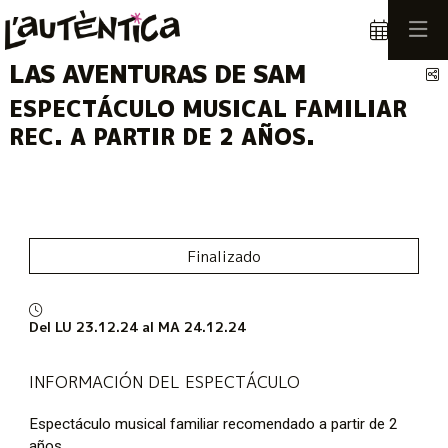
LAS AVENTURAS DE SAM
C
ESPECTÁCULO MUSICAL FAMILIAR
REC. A PARTIR DE 2 AÑOS.
Finalizado
Del LU 23.12.24
al MA 24.12.24
INFORMACIÓN DEL ESPECTÁCULO
Espectáculo musical familiar recomendado a partir de 2
años.