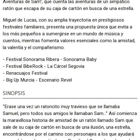
Aventuras de Sam”, que cuenta las aventuras de un simpático
ratón que escapa de su caja de cartón en busca de una estrella.
Miguel de Lucas, con su amplia trayectoria en prestigiosos
festivales familiares, presenta una propuesta única que invita a
los más pequeños a sumergirse en un mundo de música y
cuentos, mientras fomenta valores esenciales como la amistad,
la valentía y el compañerismo.
- Festival Sonorama Ribera - Sonorama Baby
- Festival BibeRock - La Cárcel Segovia
- Renacuajos Festival
- Big Up Murcia - Escenario Revel
SINOPSIS
“Erase una vez un ratoncito muy travieso que se llamaba
Samuel, pero todos sus amigos le llamaban Sam...” Así comienza
la maravillosa historia de amistad de un ratón llamado Sam que
sale de su caja de cartón en busca de una ilusión, una estrella,
encontrándose por el camino con personajes a los que ayudará