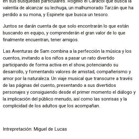
en sus búsquedas particulares. Rogelio el Caracol que busca la
valentía de alcanzar su lechuga, un malhumorado Tarzán que ha
perdido a su mona, y Espinete que busca un tesoro.
Juntos se darán cuenta de que solo encontrarán lo que están
buscando en equipo, y comprenderán el gran valor de lo que
finalmente encuentran, tener amigos.
Las Aventuras de Sam combina a la perfección la música y los
cuentos, invitando a los niños a pasar un rato divertido
participando de forma activa en el show, potenciando su
desarrollo, y fomentando valores de amistad, compañerismo y
amor por la naturaleza. Un viaje musical que transcurre a través
de las páginas del cuento, presentando a sus divertidos
personajes y consiguiendo desde el primer momento el diálogo y
la implicación del público menudo, así como las sonrisas y la
complicidad de los adultos que los acompañan.
Intrepretación: Miguel de Lucas