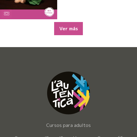
Ver más
Cursos para adultos