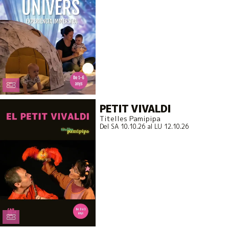
PETIT VIVALDI
Titelles Pamipipa
Del SA 10.10.26
al LU 12.10.26