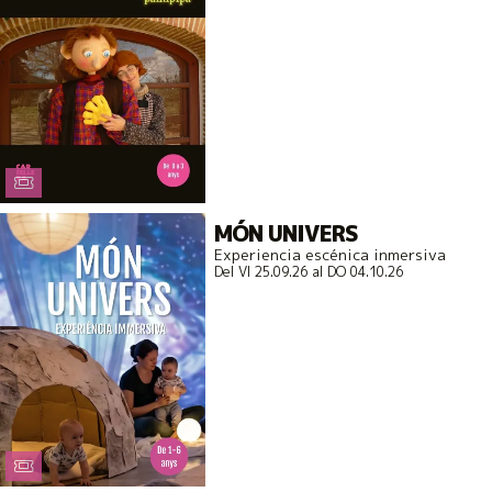
MÓN UNIVERS
Experiencia escénica inmersiva
Del VI 25.09.26
al DO 04.10.26