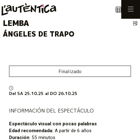
LEMBA
C
ÁNGELES DE TRAPO
Finalizado
Del SA 25.10.25
al DO 26.10.25
INFORMACIÓN DEL ESPECTÁCULO
Espectáculo visual con pocas palabras
Edad recomendada:
A partir de 6 años
Duración
: 55 minutos