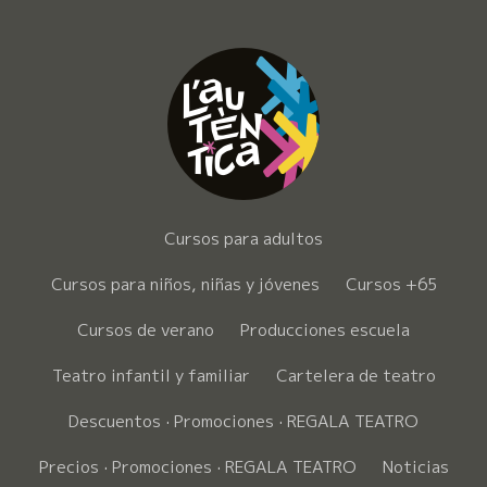
Cursos para adultos
Cursos para niños, niñas y jóvenes
Cursos +65
Cursos de verano
Producciones escuela
Teatro infantil y familiar
Cartelera de teatro
Descuentos · Promociones · REGALA TEATRO
Precios · Promociones · REGALA TEATRO
Noticias