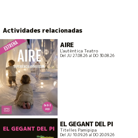
Actividades relacionadas
AIRE
L'autèntica Teatro
Del JU 27.08.26
al DO 30.08.26
EL GEGANT DEL PI
Titelles Pamipipa
Del JU 10.09.26
al DO 20.09.26