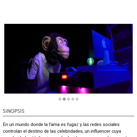
Diapositiva 2 de 5
SINOPSIS
En un mundo donde la fama es fugaz y las redes sociales
controlan el destino de las celebridades, un influencer cuya