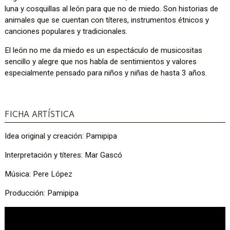
luna y cosquillas al león para que no de miedo. Son historias de
animales que se cuentan con títeres, instrumentos étnicos y
canciones populares y tradicionales.
El león no me da miedo es un espectáculo de musicositas
sencillo y alegre que nos habla de sentimientos y valores
especialmente pensado para niños y niñas de hasta 3 años.
FICHA ARTÍSTICA
Idea original y creación: Pamipipa
Interpretación y títeres: Mar Gascó
Música: Pere López
Producción: Pamipipa