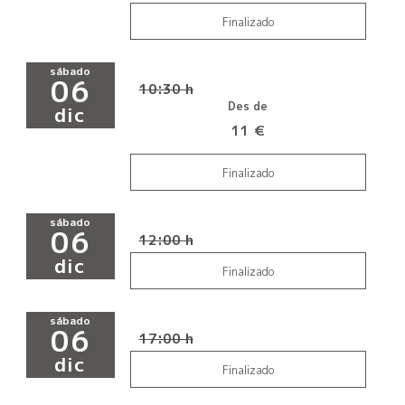
Finalizado
sábado
06
10:30 h
Des de
dic
11 €
Finalizado
sábado
06
12:00 h
dic
Finalizado
sábado
06
17:00 h
dic
Finalizado