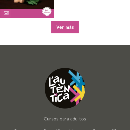
Ver más
Cursos para adultos