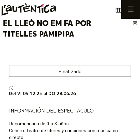
EL LLEÓ NO EM FA POR
C
TITELLES PAMIPIPA
Finalizado
Del VI 05.12.25
al DO 28.06.26
INFORMACIÓN DEL ESPECTÁCULO
Recomendada de 0 a 3 años
Género: Teatro de títeres y canciones con música en
directo