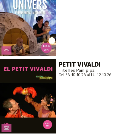
PETIT VIVALDI
Titelles Pamipipa
Del SA 10.10.26
al LU 12.10.26