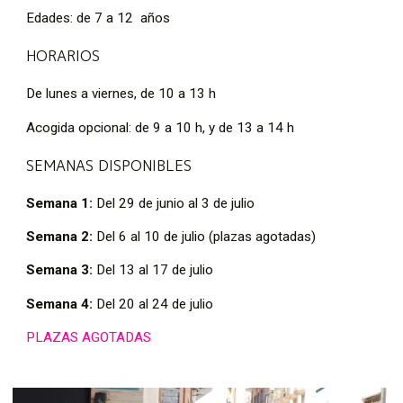
Edades: de 7 a 12 años
HORARIOS
De lunes a viernes, de 10 a 13 h
Acogida opcional: de 9 a 10 h, y de 13 a 14 h
SEMANAS DISPONIBLES
Semana 1:
Del 29 de junio al 3 de julio
Semana 2:
Del 6 al 10 de julio (plazas agotadas)
Semana 3:
Del 13 al 17 de julio
Semana 4:
Del 20 al 24 de julio
PLAZAS AGOTADAS