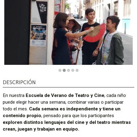
Diapositiva 2 de 5
DESCRIPCIÓN
En nuestra
Escuela de Verano de Teatro y Cine
, cada niño
puede elegir hacer una semana, combinar varias o participar
todo el mes.
Cada semana es independiente y tiene un
contenido propio
, pensado para que los participantes
exploren distintos lenguajes del cine y del teatro mientras
crean, juegan y trabajan en equipo.