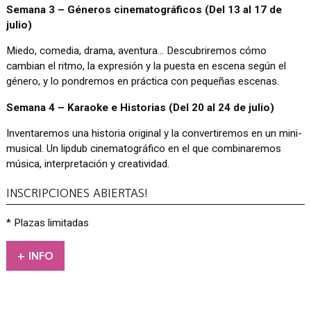
Semana 3 – Géneros cinematográficos (Del 13 al 17 de
julio)
Miedo, comedia, drama, aventura… Descubriremos cómo
cambian el ritmo, la expresión y la puesta en escena según el
género, y lo pondremos en práctica con pequeñas escenas.
Semana 4 – Karaoke e Historias (Del 20 al 24 de julio)
Inventaremos una historia original y la convertiremos en un mini-
musical. Un lipdub cinematográfico en el que combinaremos
música, interpretación y creatividad.
INSCRIPCIONES ABIERTAS!
* Plazas limitadas
+ INFO