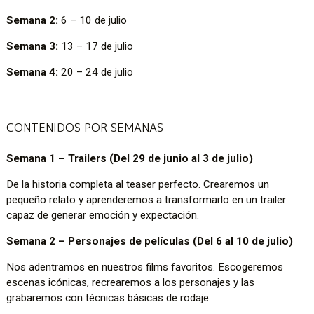
Semana 2:
6 – 10 de julio
Semana 3:
13 – 17 de julio
Semana 4:
20 – 24 de julio
CONTENIDOS POR SEMANAS
Semana 1 – Trailers (Del 29 de junio al 3 de julio)
De la historia completa al teaser perfecto. Crearemos un
pequeño relato y aprenderemos a transformarlo en un trailer
capaz de generar emoción y expectación.
Semana 2 – Personajes de películas (Del 6 al 10 de julio)
Nos adentramos en nuestros films favoritos. Escogeremos
escenas icónicas, recrearemos a los personajes y las
grabaremos con técnicas básicas de rodaje.