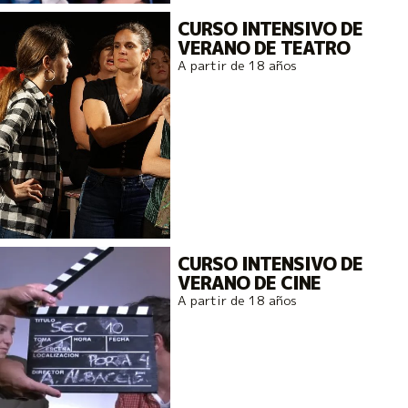
CURSO INTENSIVO DE
VERANO DE TEATRO
A partir de 18 años
CURSO INTENSIVO DE
VERANO DE CINE
A partir de 18 años