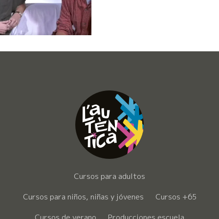
Cursos para adultos
Cursos para niños, niñas y jóvenes
Cursos +65
Cursos de verano
Producciones escuela