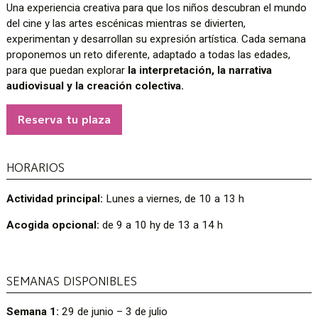
Una experiencia creativa para que los niños descubran el mundo
del cine y las artes escénicas mientras se divierten,
experimentan y desarrollan su expresión artística. Cada semana
proponemos un reto diferente, adaptado a todas las edades,
para que puedan explorar
la interpretación, la narrativa
audiovisual y la creación colectiva.
Reserva tu plaza
HORARIOS
Actividad principal:
Lunes a viernes, de 10 a 13 h
Acogida opcional:
de 9 a 10 hy de 13 a 14 h
SEMANAS DISPONIBLES
Semana 1:
29 de junio – 3 de julio