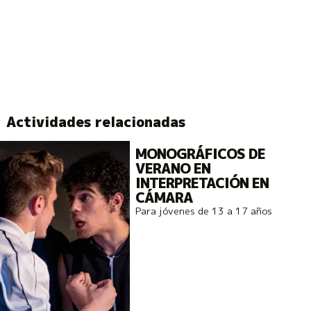
Actividades relacionadas
MONOGRÁFICOS DE
VERANO EN
INTERPRETACIÓN EN
CÁMARA
Para jóvenes de 13 a 17 años