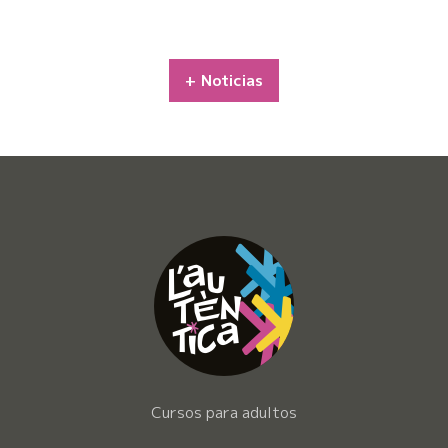
+ Noticias
Cursos para adultos