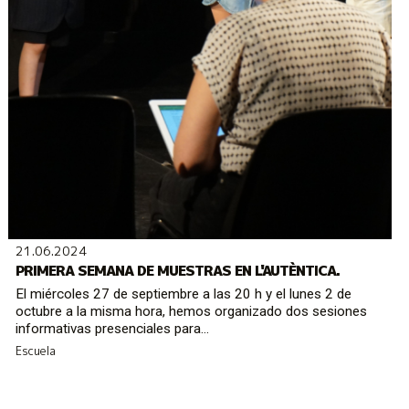
21.06.2024
PRIMERA SEMANA DE MUESTRAS EN L'AUTÈNTICA.
El miércoles 27 de septiembre a las 20 h y el lunes 2 de
octubre a la misma hora, hemos organizado dos sesiones
informativas presenciales para...
Escuela