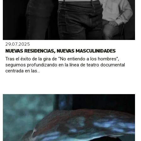
29.07.2025
NUEVAS RESIDENCIAS, NUEVAS MASCULINIDADES
Tras el éxito de la gira de “No entiendo a los hombres”,
seguimos profundizando en la línea de teatro documental
centrada en las...