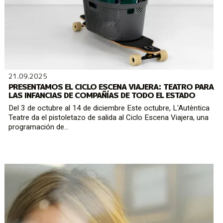
21.09.2025
PRESENTAMOS EL CICLO ESCENA VIAJERA: TEATRO PARA
LAS INFANCIAS DE COMPAÑÍAS DE TODO EL ESTADO
Del 3 de octubre al 14 de diciembre Este octubre, L'Autèntica
Teatre da el pistoletazo de salida al Ciclo Escena Viajera, una
programación de...