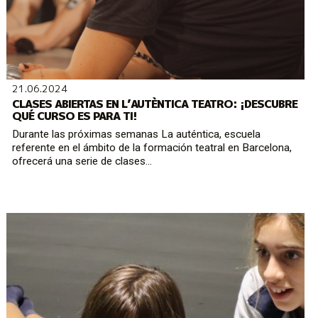
21.06.2024
CLASES ABIERTAS EN L’AUTÈNTICA TEATRO: ¡DESCUBRE
QUÉ CURSO ES PARA TI!
Durante las próximas semanas La auténtica, escuela
referente en el ámbito de la formación teatral en Barcelona,
ofrecerá una serie de clases...