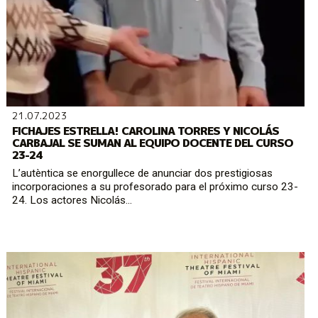
21.07.2023
FICHAJES ESTRELLA! CAROLINA TORRES Y NICOLÁS
CARBAJAL SE SUMAN AL EQUIPO DOCENTE DEL CURSO
23-24
L’autèntica se enorgullece de anunciar dos prestigiosas
incorporaciones a su profesorado para el próximo curso 23-
24. Los actores Nicolás...