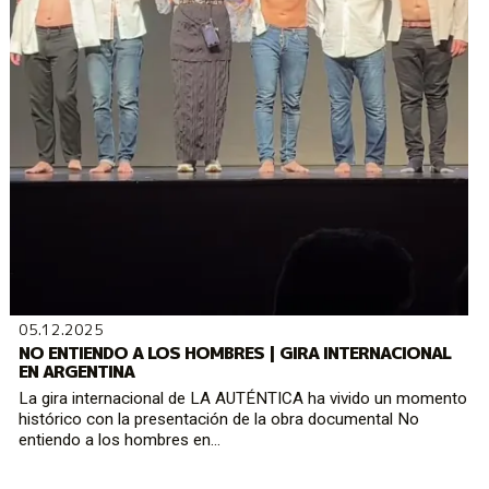
05.12.2025
NO ENTIENDO A LOS HOMBRES | GIRA INTERNACIONAL
EN ARGENTINA
La gira internacional de LA AUTÉNTICA ha vivido un momento
histórico con la presentación de la obra documental No
entiendo a los hombres en...