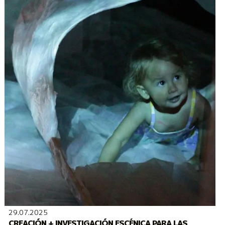
29.07.2025
CREACIÓN + INVESTIGACIÓN ESCÉNICA PARA LAS