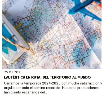
29.07.2025
L'AUTÈNTICA EN RUTA: DEL TERRITORIO AL MUNDO
Cerramos la temporada 2024-2025 con mucha satisfacción y
orgullo por todo el camino recorrido. Nuestras producciones
han pisado escenarios del...