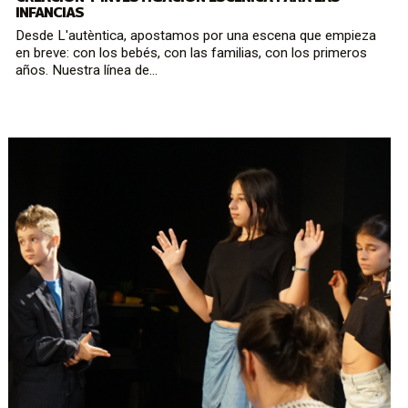
INFANCIAS
Desde L'autèntica, apostamos por una escena que empieza
en breve: con los bebés, con las familias, con los primeros
años. Nuestra línea de...