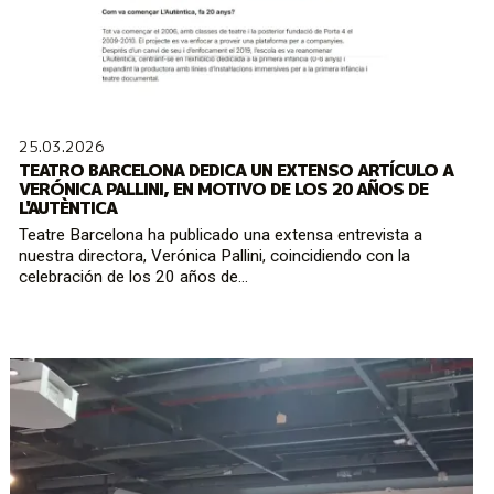
25.03.2026
TEATRO BARCELONA DEDICA UN EXTENSO ARTÍCULO A
VERÓNICA PALLINI, EN MOTIVO DE LOS 20 AÑOS DE
L'AUTÈNTICA
Teatre Barcelona ha publicado una extensa entrevista a
nuestra directora, Verónica Pallini, coincidiendo con la
celebración de los 20 años de...