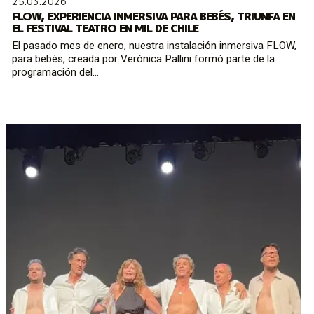
25.03.2026
FLOW, EXPERIENCIA INMERSIVA PARA BEBÉS, TRIUNFA EN
EL FESTIVAL TEATRO EN MIL DE CHILE
El pasado mes de enero, nuestra instalación inmersiva FLOW,
para bebés, creada por Verónica Pallini formó parte de la
programación del...