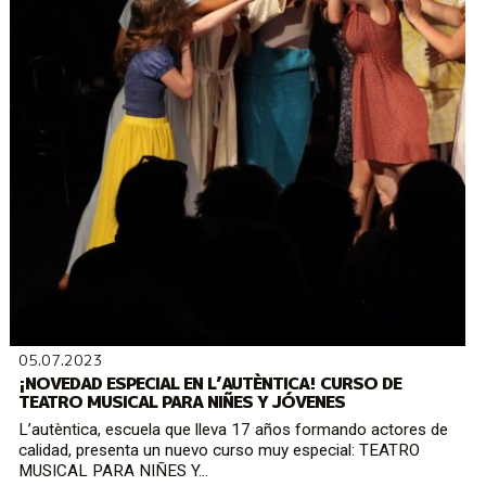
05.07.2023
¡NOVEDAD ESPECIAL EN L’AUTÈNTICA! CURSO DE
TEATRO MUSICAL PARA NIÑES Y JÓVENES
L’autèntica, escuela que lleva 17 años formando actores de
calidad, presenta un nuevo curso muy especial: TEATRO
MUSICAL PARA NIÑES Y...