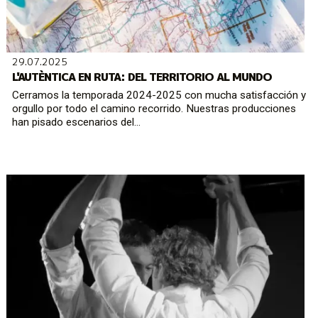
29.07.2025
L'AUTÈNTICA EN RUTA: DEL TERRITORIO AL MUNDO
Cerramos la temporada 2024-2025 con mucha satisfacción y
orgullo por todo el camino recorrido. Nuestras producciones
han pisado escenarios del...