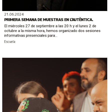
21.06.2024
PRIMERA SEMANA DE MUESTRAS EN L'AUTÈNTICA.
El miércoles 27 de septiembre a las 20 h y el lunes 2 de
octubre a la misma hora, hemos organizado dos sesiones
informativas presenciales para...
Escuela