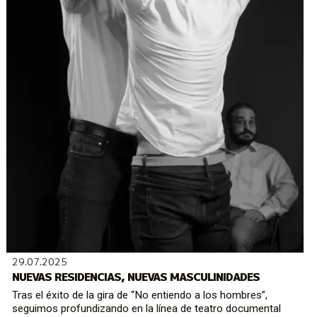
29.07.2025
NUEVAS RESIDENCIAS, NUEVAS MASCULINIDADES
Tras el éxito de la gira de “No entiendo a los hombres”,
seguimos profundizando en la línea de teatro documental