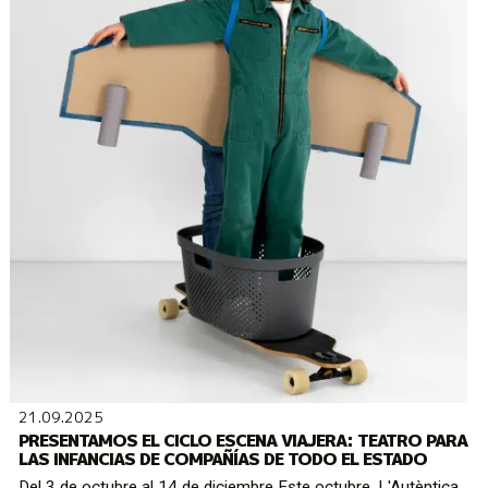
21.09.2025
PRESENTAMOS EL CICLO ESCENA VIAJERA: TEATRO PARA
LAS INFANCIAS DE COMPAÑÍAS DE TODO EL ESTADO
Del 3 de octubre al 14 de diciembre Este octubre, L'Autèntica