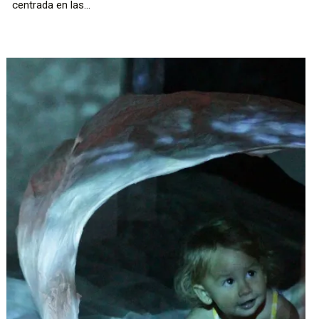
centrada en las...