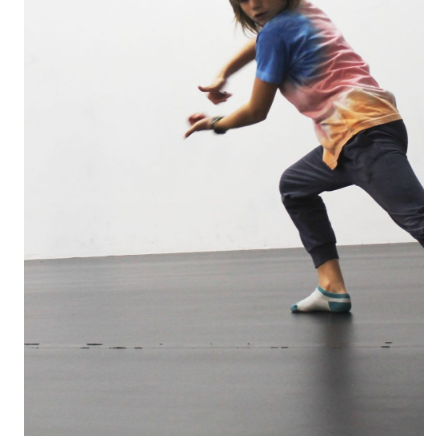
Diapositiva 1 de 1