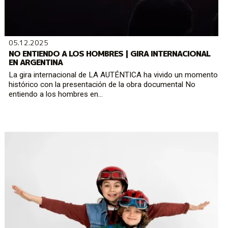
05.12.2025
NO ENTIENDO A LOS HOMBRES | GIRA INTERNACIONAL
EN ARGENTINA
La gira internacional de LA AUTÉNTICA ha vivido un momento
histórico con la presentación de la obra documental No
entiendo a los hombres en...