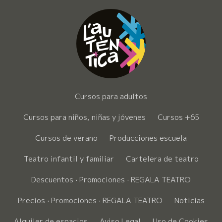
Cursos para adultos
Cursos para niños, niñas y jóvenes
Cursos +65
Cursos de verano
Producciones escuela
Teatro infantil y familiar
Cartelera de teatro
Descuentos · Promociones · REGALA TEATRO
Precios · Promociones · REGALA TEATRO
Noticias
Alquiler de espacios
Aviso Legal
Uso de Cookies