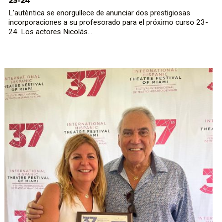
23-24
L’autèntica se enorgullece de anunciar dos prestigiosas
incorporaciones a su profesorado para el próximo curso 23-
24. Los actores Nicolás...