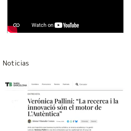
Noticias