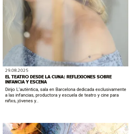
29.08.2025
EL TEATRO DESDE LA CUNA: REFLEXIONES SOBRE
INFANCIA Y ESCENA
Dirijo L’autèntica, sala en Barcelona dedicada exclusivamente
a las infancias, productora y escuela de teatro y cine para
niñxs, jóvenes y...