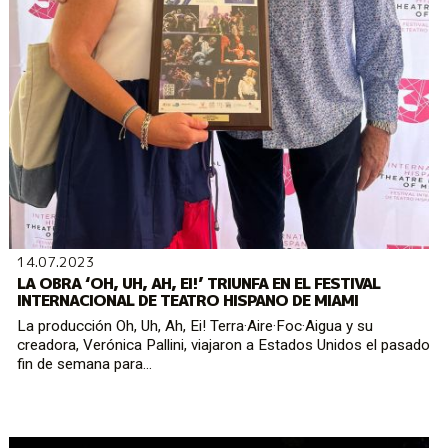
14.07.2023
LA OBRA ‘OH, UH, AH, EI!’ TRIUNFA EN EL FESTIVAL
INTERNACIONAL DE TEATRO HISPANO DE MIAMI
La producción Oh, Uh, Ah, Ei! Terra·Aire·Foc·Aigua y su
creadora, Verónica Pallini, viajaron a Estados Unidos el pasado
fin de semana para...