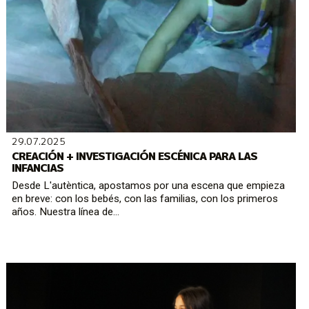
29.07.2025
CREACIÓN + INVESTIGACIÓN ESCÉNICA PARA LAS
INFANCIAS
Desde L'autèntica, apostamos por una escena que empieza
en breve: con los bebés, con las familias, con los primeros
años. Nuestra línea de...