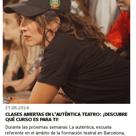
21.06.2024
CLASES ABIERTAS EN L’AUTÈNTICA TEATRO: ¡DESCUBRE
QUÉ CURSO ES PARA TI!
Durante las próximas semanas La auténtica, escuela
referente en el ámbito de la formación teatral en Barcelona,