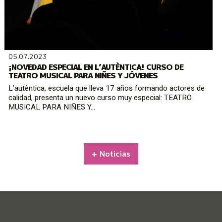
05.07.2023
¡NOVEDAD ESPECIAL EN L’AUTÈNTICA! CURSO DE
TEATRO MUSICAL PARA NIÑES Y JÓVENES
L’autèntica, escuela que lleva 17 años formando actores de
calidad, presenta un nuevo curso muy especial: TEATRO
MUSICAL PARA NIÑES Y...
+ Noticias