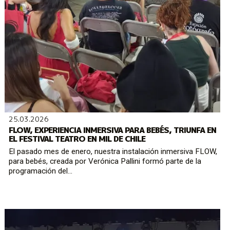
25.03.2026
FLOW, EXPERIENCIA INMERSIVA PARA BEBÉS, TRIUNFA EN
EL FESTIVAL TEATRO EN MIL DE CHILE
El pasado mes de enero, nuestra instalación inmersiva FLOW,
para bebés, creada por Verónica Pallini formó parte de la
programación del...