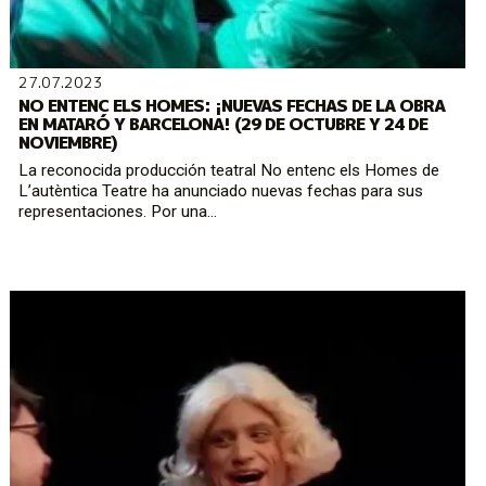
27.07.2023
NO ENTENC ELS HOMES: ¡NUEVAS FECHAS DE LA OBRA
EN MATARÓ Y BARCELONA! (29 DE OCTUBRE Y 24 DE
NOVIEMBRE)
La reconocida producción teatral No entenc els Homes de
L’autèntica Teatre ha anunciado nuevas fechas para sus
representaciones. Por una...