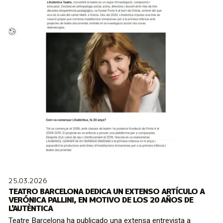
25.03.2026
TEATRO BARCELONA DEDICA UN EXTENSO ARTÍCULO A
VERÓNICA PALLINI, EN MOTIVO DE LOS 20 AÑOS DE
L'AUTÈNTICA
Teatre Barcelona ha publicado una extensa entrevista a