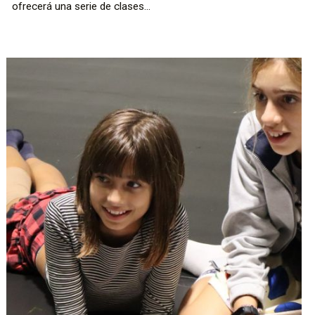
ofrecerá una serie de clases...