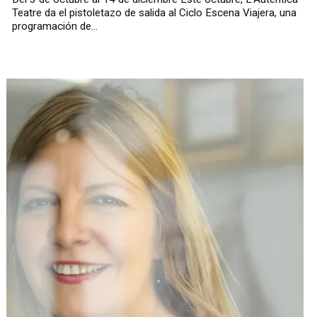
Teatre da el pistoletazo de salida al Ciclo Escena Viajera, una
programación de...