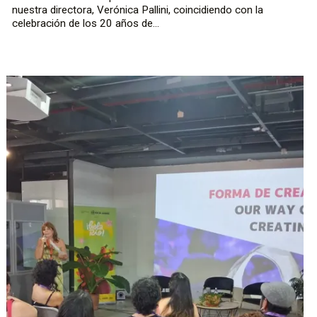
nuestra directora, Verónica Pallini, coincidiendo con la
celebración de los 20 años de...