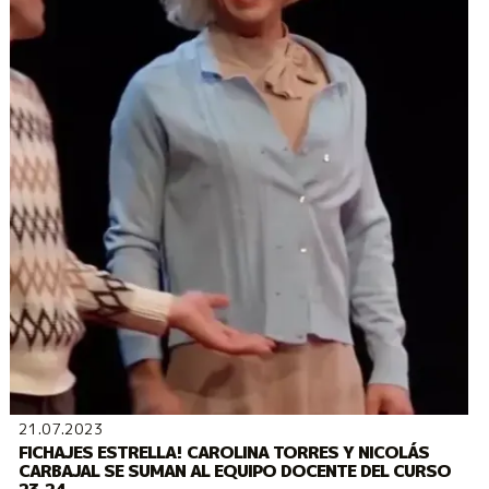
21.07.2023
FICHAJES ESTRELLA! CAROLINA TORRES Y NICOLÁS
CARBAJAL SE SUMAN AL EQUIPO DOCENTE DEL CURSO