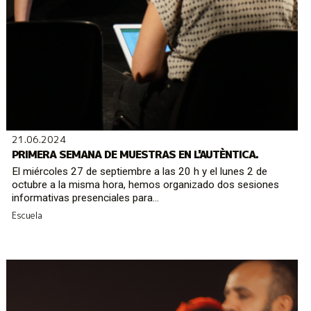
21.06.2024
PRIMERA SEMANA DE MUESTRAS EN L'AUTÈNTICA.
El miércoles 27 de septiembre a las 20 h y el lunes 2 de
octubre a la misma hora, hemos organizado dos sesiones
informativas presenciales para...
Escuela