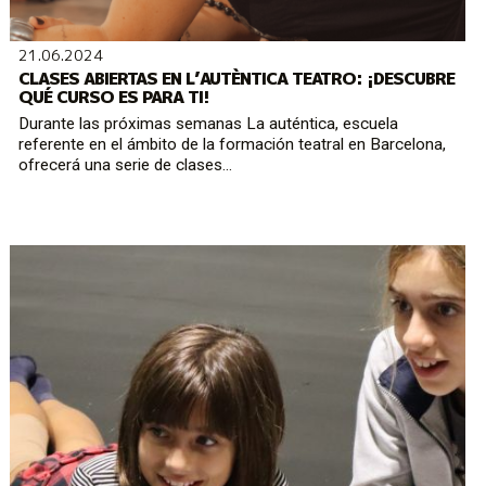
21.06.2024
CLASES ABIERTAS EN L’AUTÈNTICA TEATRO: ¡DESCUBRE
QUÉ CURSO ES PARA TI!
Durante las próximas semanas La auténtica, escuela
referente en el ámbito de la formación teatral en Barcelona,
ofrecerá una serie de clases...