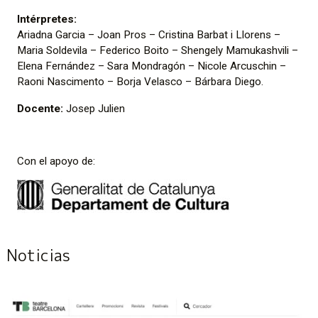
Intérpretes:
Ariadna Garcia – Joan Pros – Cristina Barbat i Llorens –
Maria Soldevila – Federico Boito – Shengely Mamukashvili –
Elena Fernández – Sara Mondragón – Nicole Arcuschin –
Raoni Nascimento – Borja Velasco – Bárbara Diego.
Docente:
Josep Julien
Con el apoyo de:
Noticias