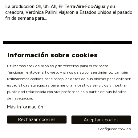
La producción Oh, Uh, Ah, Ei! Terra·Aire·Foc·Aigua y su
creadora, Verónica Pallini, viajaron a Estados Unidos el pasado
fin de semana para...
Información sobre cookies
Utilizamos cookies propias y de terceros para el correcto
funcionamiento del sitio web, y si nos da su consentimiento, también
utilizaremos cookies para recopilar datos de sus visitas para obtener
estadísticas agregadas para mejorar nuestros servicios y mostrar
publicidad relacionada con sus preferencias a partir de sus hábitos
de navegación.
Más información
Rechazar cookies
Aceptar cookies
Configurar cookies