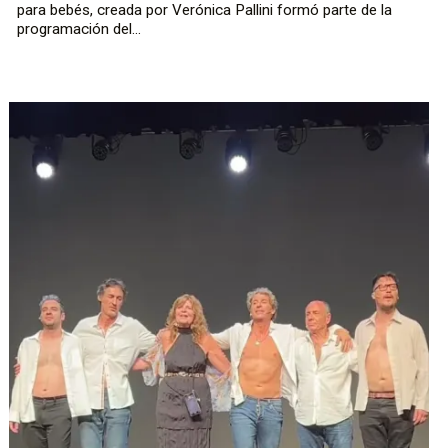
para bebés, creada por Verónica Pallini formó parte de la
programación del...