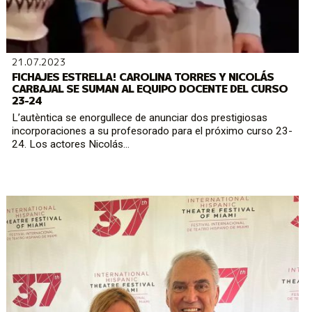
21.07.2023
FICHAJES ESTRELLA! CAROLINA TORRES Y NICOLÁS
CARBAJAL SE SUMAN AL EQUIPO DOCENTE DEL CURSO
23-24
L’autèntica se enorgullece de anunciar dos prestigiosas
incorporaciones a su profesorado para el próximo curso 23-
24. Los actores Nicolás...