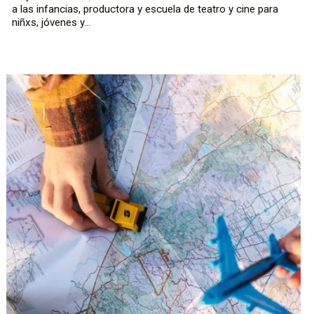
a las infancias, productora y escuela de teatro y cine para
niñxs, jóvenes y...