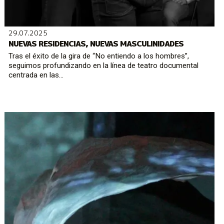
29.07.2025
NUEVAS RESIDENCIAS, NUEVAS MASCULINIDADES
Tras el éxito de la gira de “No entiendo a los hombres”,
seguimos profundizando en la línea de teatro documental
centrada en las...