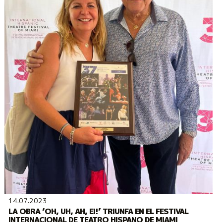
14.07.2023
LA OBRA ‘OH, UH, AH, EI!’ TRIUNFA EN EL FESTIVAL
INTERNACIONAL DE TEATRO HISPANO DE MIAMI