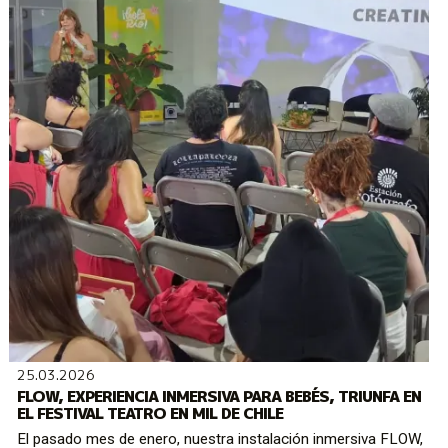
25.03.2026
FLOW, EXPERIENCIA INMERSIVA PARA BEBÉS, TRIUNFA EN
EL FESTIVAL TEATRO EN MIL DE CHILE
El pasado mes de enero, nuestra instalación inmersiva FLOW,