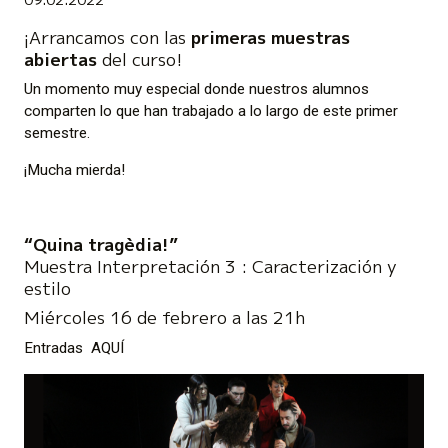
¡Arrancamos con las
primeras muestras
abiertas
del curso!
Un momento muy especial donde nuestros alumnos
comparten lo que han trabajado a lo largo de este primer
semestre.
¡Mucha mierda!
“Quina tragèdia!”
Muestra Interpretación 3 : Caracterización y
estil
o
Miércoles 16 de febrero a las 21h
Entradas
AQUÍ