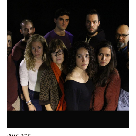
Diapositiva 1 de 1
09.02.2022