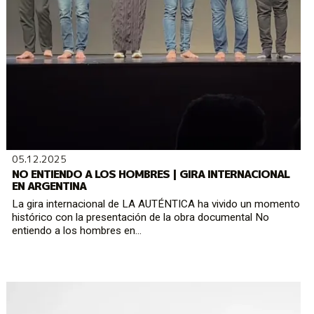
05.12.2025
NO ENTIENDO A LOS HOMBRES | GIRA INTERNACIONAL
EN ARGENTINA
La gira internacional de LA AUTÉNTICA ha vivido un momento
histórico con la presentación de la obra documental No
entiendo a los hombres en...