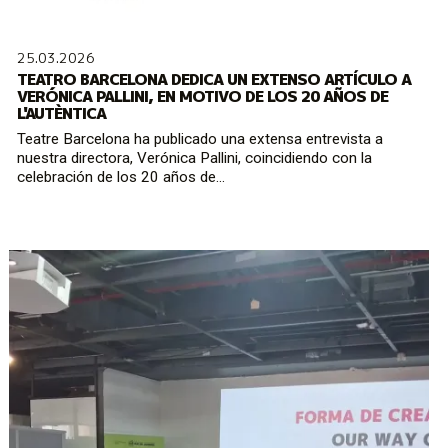
25.03.2026
TEATRO BARCELONA DEDICA UN EXTENSO ARTÍCULO A
VERÓNICA PALLINI, EN MOTIVO DE LOS 20 AÑOS DE
L'AUTÈNTICA
Teatre Barcelona ha publicado una extensa entrevista a
nuestra directora, Verónica Pallini, coincidiendo con la
celebración de los 20 años de...