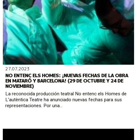
27.07.2023
NO ENTENC ELS HOMES: ¡NUEVAS FECHAS DE LA OBRA
EN MATARÓ Y BARCELONA! (29 DE OCTUBRE Y 24 DE
NOVIEMBRE)
La reconocida producción teatral No entenc els Homes de
L’autèntica Teatre ha anunciado nuevas fechas para sus
representaciones. Por una...