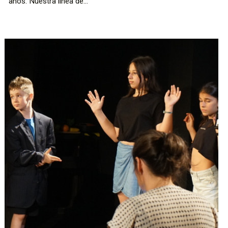
años. Nuestra línea de...