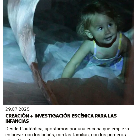
29.07.2025
CREACIÓN + INVESTIGACIÓN ESCÉNICA PARA LAS
INFANCIAS
Desde L'autèntica, apostamos por una escena que empieza
en breve: con los bebés, con las familias, con los primeros