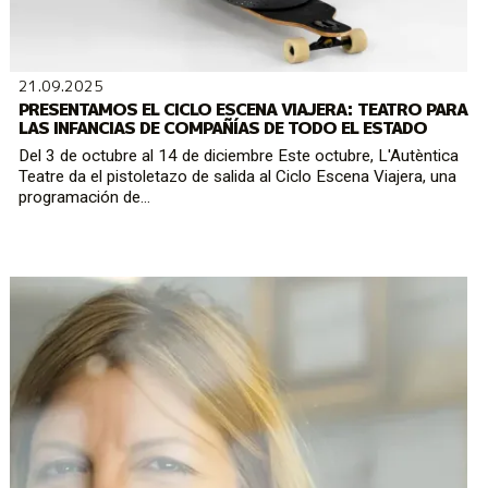
21.09.2025
PRESENTAMOS EL CICLO ESCENA VIAJERA: TEATRO PARA
LAS INFANCIAS DE COMPAÑÍAS DE TODO EL ESTADO
Del 3 de octubre al 14 de diciembre Este octubre, L'Autèntica
Teatre da el pistoletazo de salida al Ciclo Escena Viajera, una
programación de...