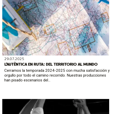
29.07.2025
L'AUTÈNTICA EN RUTA: DEL TERRITORIO AL MUNDO
Cerramos la temporada 2024-2025 con mucha satisfacción y
orgullo por todo el camino recorrido. Nuestras producciones
han pisado escenarios del...