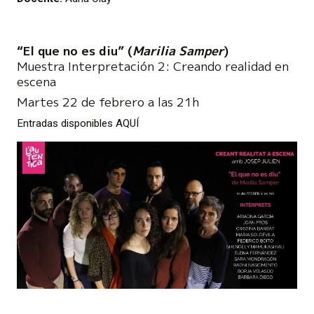
“El que no es diu” (
Marilia Samper
)
Muestra Interpretación 2: Creando realidad en
escena
Martes 22 de febrero a las 21h
Entradas disponibles
AQUÍ