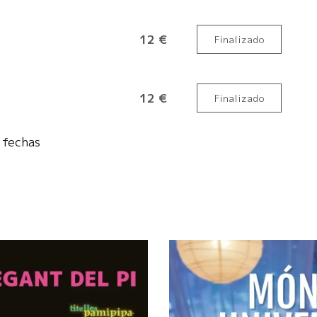
12 €
Finalizado
12 €
Finalizado
fechas