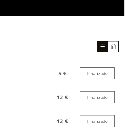
9 €
Finalizado
12 €
Finalizado
12 €
Finalizado