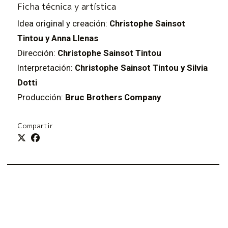
Ficha técnica y artística
Idea original y creación:
Christophe Sainsot
Tintou y Anna Llenas
Dirección:
Christophe Sainsot Tintou
Interpretación:
Christophe Sainsot Tintou y Silvia
Dotti
Producción:
Bruc Brothers Company
Compartir