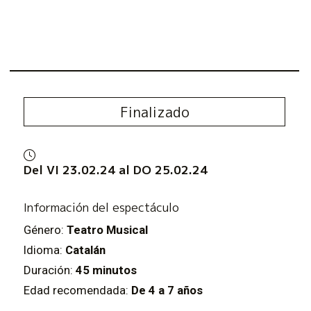
Finalizado
Del VI 23.02.24
al DO 25.02.24
Información del espectáculo
Género:
Teatro Musical
Idioma:
Catalán
Duración:
45 minutos
Edad recomendada:
De 4 a 7 años