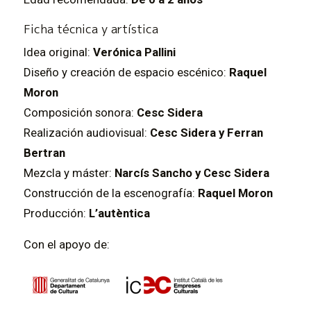
Ficha técnica y artística
Idea original:
Verónica Pallini
Diseño y creación de espacio escénico:
Raquel
Moron
Composición sonora:
Cesc Sidera
Realización audiovisual:
Cesc Sidera y Ferran
Bertran
Mezcla y máster:
Narcís Sancho y Cesc Sidera
Construcción de la escenografía:
Raquel Moron
Producción:
L’autèntica
Con el apoyo de: