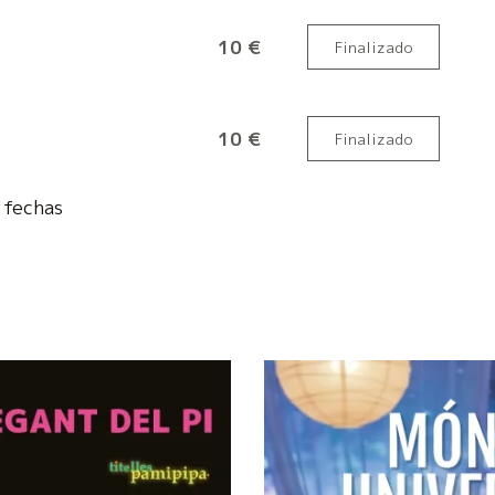
10 €
Finalizado
10 €
Finalizado
fechas