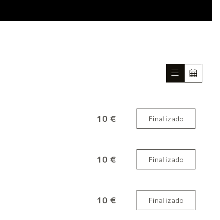
10 €
Finalizado
10 €
Finalizado
10 €
Finalizado