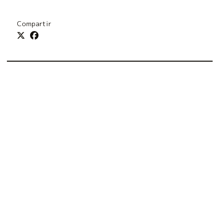
Compartir