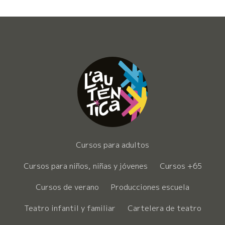
Cursos para adultos
Cursos para niños, niñas y jóvenes
Cursos +65
Cursos de verano
Producciones escuela
Teatro infantil y familiar
Cartelera de teatro