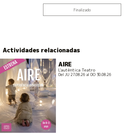
Finalizado
Actividades relacionadas
AIRE
L'autèntica Teatro
Del JU 27.08.26
al DO 30.08.26