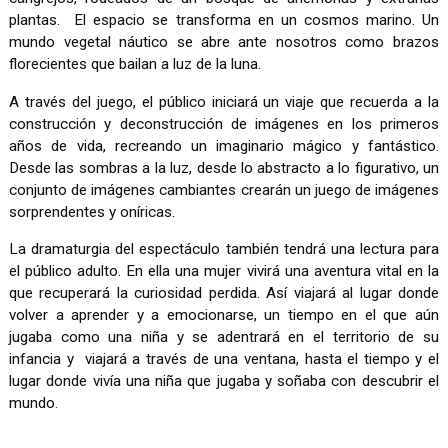
plantas. El espacio se transforma en un cosmos marino. Un
mundo vegetal náutico se abre ante nosotros como brazos
florecientes que bailan a luz de la luna.
A través del juego, el público iniciará un viaje que recuerda a la
construcción y deconstrucción de imágenes en los primeros
años de vida, recreando un imaginario mágico y fantástico.
Desde las sombras a la luz, desde lo abstracto a lo figurativo, un
conjunto de imágenes cambiantes crearán un juego de imágenes
sorprendentes y oníricas.
La dramaturgia del espectáculo también tendrá una lectura para
el público adulto. En ella una mujer vivirá una aventura vital en la
que recuperará la curiosidad perdida. Así viajará al lugar donde
volver a aprender y a emocionarse, un tiempo en el que aún
jugaba como una niña y se adentrará en el territorio de su
infancia y viajará a través de una ventana, hasta el tiempo y el
lugar donde vivía una niña que jugaba y soñaba con descubrir el
mundo.