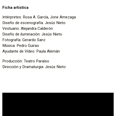
Ficha artística
Intérpretes: Rosa A. García, Jone Amezaga
Diseño de escenografía: Jesús Nieto
Vestuario: Alejandra Calderón
Diseño de iluminación: Jesús Nieto
Fotografía: Gerardo Sanz
Música: Pedro Guirao
Ayudante de Vídeo: Paula Alemán
Producción: Teatro Paraíso
Dirección y Dramaturgia: Jesús Nieto