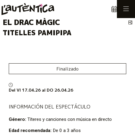
EL DRAC MÀGIC
C
TITELLES PAMIPIPA
Finalizado
Del VI 17.04.26
al DO 26.04.26
INFORMACIÓN DEL ESPECTÁCULO
Género:
Títeres y canciones con música en directo
Edad recomendada:
De 0 a 3 años