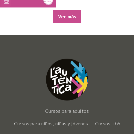
Ver más
Cursos para adultos
Cursos para niños, niñas y jóvenes
Cursos +65