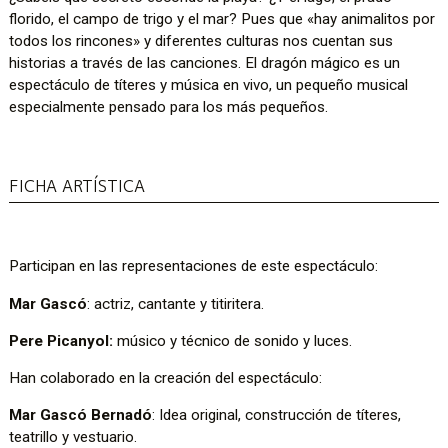
florido, el campo de trigo y el mar? Pues que «hay animalitos por
todos los rincones» y diferentes culturas nos cuentan sus
historias a través de las canciones. El dragón mágico es un
espectáculo de títeres y música en vivo, un pequeño musical
especialmente pensado para los más pequeños.
FICHA ARTÍSTICA
Participan en las representaciones de este espectáculo:
Mar Gascó
: actriz, cantante y titiritera.
Pere Picanyol:
músico y técnico de sonido y luces.
Han colaborado en la creación del espectáculo:
Mar Gascó Bernadó
: Idea original, construcción de títeres,
teatrillo y vestuario.