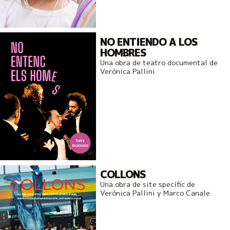
NO ENTIENDO A LOS
HOMBRES
Una obra de teatro documental de
Verónica Pallini
COLLONS
Una obra de site specífic de
Verónica Pallini y Marco Canale