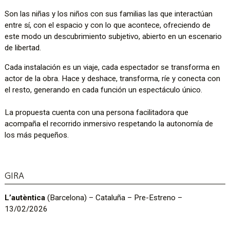
Son las niñas y los niños con sus familias las que interactúan
entre sí, con el espacio y con lo que acontece, ofreciendo de
este modo un descubrimiento subjetivo, abierto en un escenario
de libertad.
Cada instalación es un viaje, cada espectador se transforma en
actor de la obra. Hace y deshace, transforma, ríe y conecta con
el resto, generando en cada función un espectáculo único.
La propuesta cuenta con una persona facilitadora que
acompaña el recorrido inmersivo respetando la autonomía de
los más pequeños.
GIRA
L’autèntica
(Barcelona) – Cataluña – Pre-Estreno –
13/02/2026