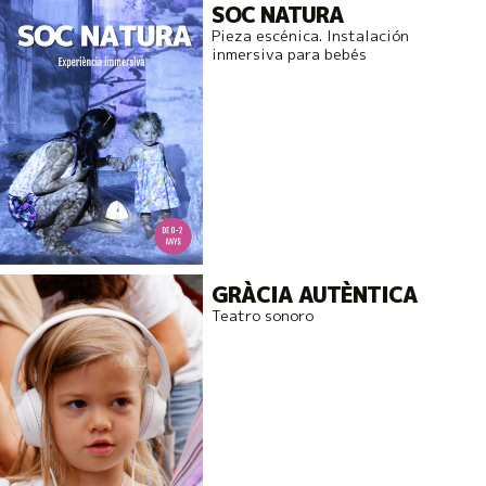
SOC NATURA
Pieza escénica. Instalación
inmersiva para bebés
GRÀCIA AUTÈNTICA
Teatro sonoro