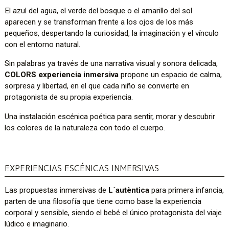
El azul del agua, el verde del bosque o el amarillo del sol
aparecen y se transforman frente a los ojos de los más
pequeños, despertando la curiosidad, la imaginación y el vínculo
con el entorno natural.
Sin palabras ya través de una narrativa visual y sonora delicada,
COLORS experiencia inmersiva
propone un espacio de calma,
sorpresa y libertad, en el que cada niño se convierte en
protagonista de su propia experiencia.
Una instalación escénica poética para sentir, morar y descubrir
los colores de la naturaleza con todo el cuerpo.
EXPERIENCIAS ESCÉNICAS INMERSIVAS
Las propuestas inmersivas de
L´autèntica
para primera infancia,
parten de una filosofía que tiene como base la experiencia
corporal y sensible, siendo el bebé el único protagonista del viaje
lúdico e imaginario.