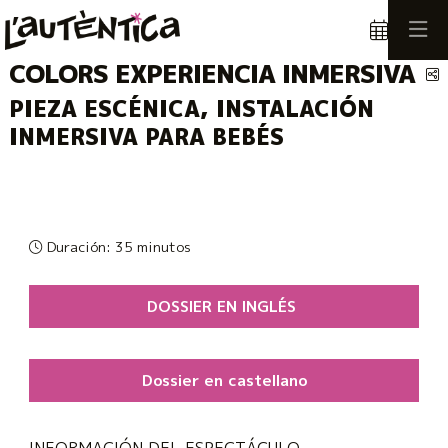
COLORS EXPERIENCIA INMERSIVA
C
PIEZA ESCÉNICA, INSTALACIÓN
INMERSIVA PARA BEBÉS
Duración:
35 minutos
DOSSIER EN INGLÉS
Dossier en castellano