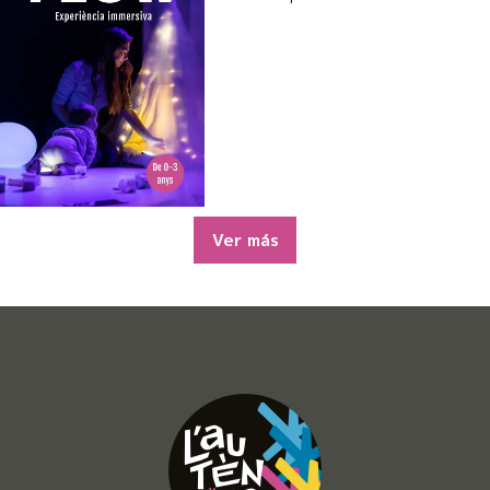
Ver más