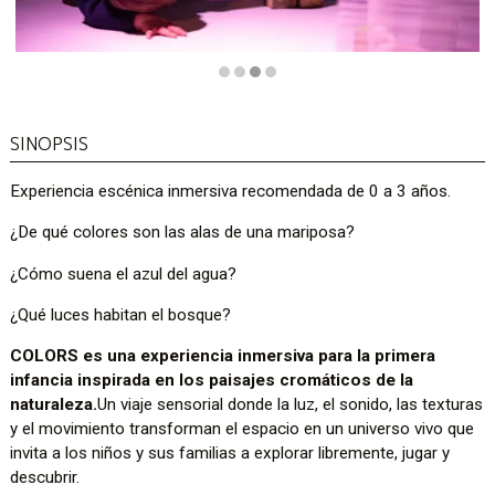
Diapositiva 3 de 4
SINOPSIS
Experiencia escénica inmersiva recomendada de 0 a 3 años.
¿De qué colores son las alas de una mariposa?
¿Cómo suena el azul del agua?
¿Qué luces habitan el bosque?
COLORS es una experiencia inmersiva para la primera
infancia inspirada en los paisajes cromáticos de la
naturaleza.
Un viaje sensorial donde la luz, el sonido, las texturas
y el movimiento transforman el espacio en un universo vivo que
invita a los niños y sus familias a explorar libremente, jugar y
descubrir.