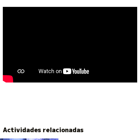
Actividades relacionadas