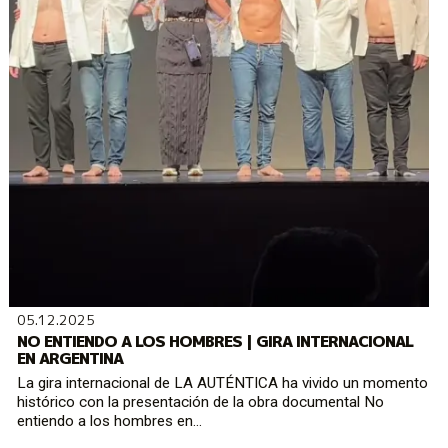
05.12.2025
NO ENTIENDO A LOS HOMBRES | GIRA INTERNACIONAL
EN ARGENTINA
La gira internacional de LA AUTÉNTICA ha vivido un momento
histórico con la presentación de la obra documental No
entiendo a los hombres en...