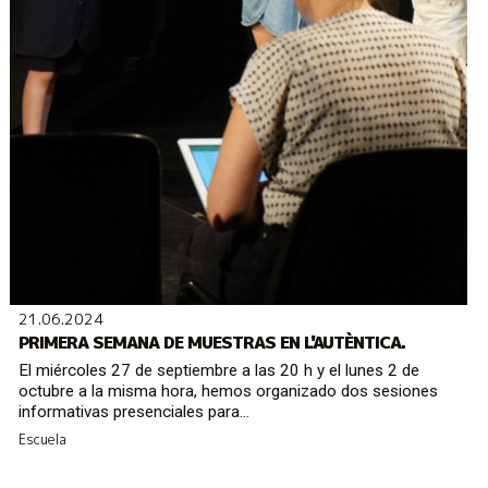
21.06.2024
PRIMERA SEMANA DE MUESTRAS EN L'AUTÈNTICA.
El miércoles 27 de septiembre a las 20 h y el lunes 2 de
octubre a la misma hora, hemos organizado dos sesiones
informativas presenciales para...
Escuela