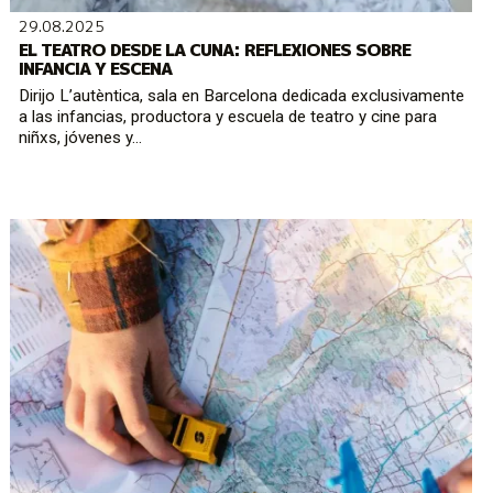
29.08.2025
EL TEATRO DESDE LA CUNA: REFLEXIONES SOBRE
INFANCIA Y ESCENA
Dirijo L’autèntica, sala en Barcelona dedicada exclusivamente
a las infancias, productora y escuela de teatro y cine para
niñxs, jóvenes y...