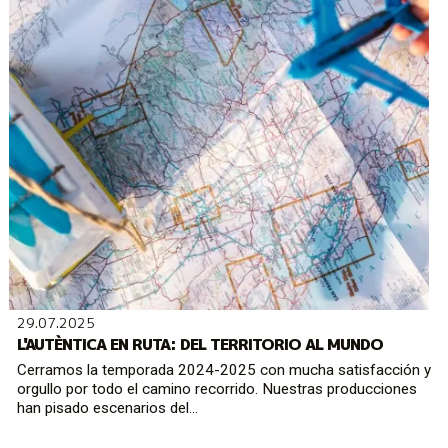
29.07.2025
L'AUTÈNTICA EN RUTA: DEL TERRITORIO AL MUNDO
Cerramos la temporada 2024-2025 con mucha satisfacción y
orgullo por todo el camino recorrido. Nuestras producciones
han pisado escenarios del...