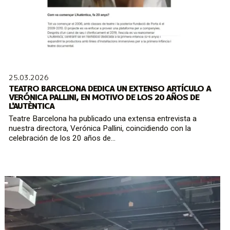
25.03.2026
TEATRO BARCELONA DEDICA UN EXTENSO ARTÍCULO A
VERÓNICA PALLINI, EN MOTIVO DE LOS 20 AÑOS DE
L'AUTÈNTICA
Teatre Barcelona ha publicado una extensa entrevista a
nuestra directora, Verónica Pallini, coincidiendo con la
celebración de los 20 años de...