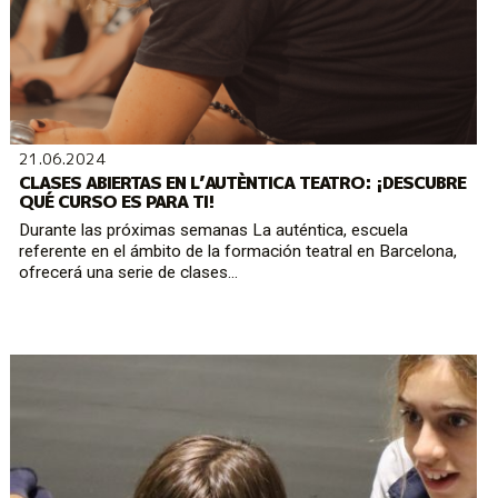
21.06.2024
CLASES ABIERTAS EN L’AUTÈNTICA TEATRO: ¡DESCUBRE
QUÉ CURSO ES PARA TI!
Durante las próximas semanas La auténtica, escuela
referente en el ámbito de la formación teatral en Barcelona,
ofrecerá una serie de clases...