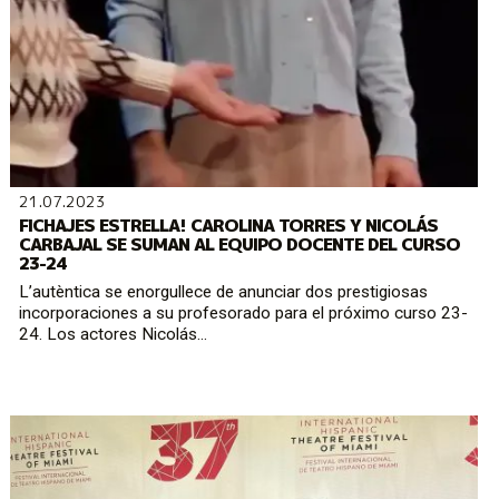
21.07.2023
FICHAJES ESTRELLA! CAROLINA TORRES Y NICOLÁS
CARBAJAL SE SUMAN AL EQUIPO DOCENTE DEL CURSO
23-24
L’autèntica se enorgullece de anunciar dos prestigiosas
incorporaciones a su profesorado para el próximo curso 23-
24. Los actores Nicolás...