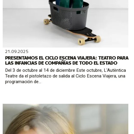
21.09.2025
PRESENTAMOS EL CICLO ESCENA VIAJERA: TEATRO PARA
LAS INFANCIAS DE COMPAÑÍAS DE TODO EL ESTADO
Del 3 de octubre al 14 de diciembre Este octubre, L'Autèntica
Teatre da el pistoletazo de salida al Ciclo Escena Viajera, una
programación de...