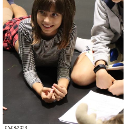
06.08.2023