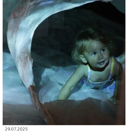
29.07.2025