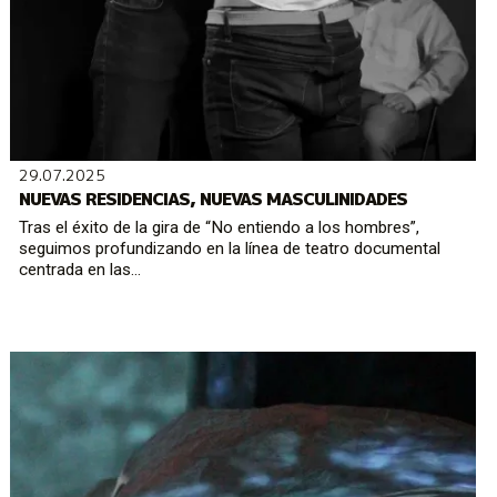
29.07.2025
NUEVAS RESIDENCIAS, NUEVAS MASCULINIDADES
Tras el éxito de la gira de “No entiendo a los hombres”,
seguimos profundizando en la línea de teatro documental
centrada en las...