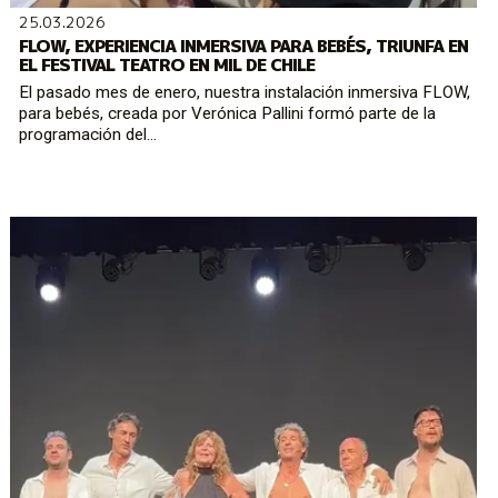
25.03.2026
FLOW, EXPERIENCIA INMERSIVA PARA BEBÉS, TRIUNFA EN
EL FESTIVAL TEATRO EN MIL DE CHILE
El pasado mes de enero, nuestra instalación inmersiva FLOW,
para bebés, creada por Verónica Pallini formó parte de la
programación del...