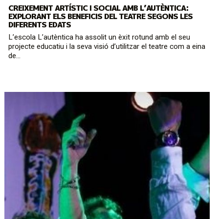
CREIXEMENT ARTÍSTIC I SOCIAL AMB L’AUTÈNTICA:
EXPLORANT ELS BENEFICIS DEL TEATRE SEGONS LES
DIFERENTS EDATS
L’escola L’autèntica ha assolit un èxit rotund amb el seu
projecte educatiu i la seva visió d’utilitzar el teatre com a eina
de...