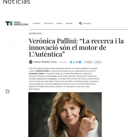
Noticias