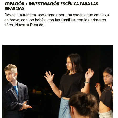
CREACIÓN + INVESTIGACIÓN ESCÉNICA PARA LAS
INFANCIAS
Desde L'autèntica, apostamos por una escena que empieza
en breve: con los bebés, con las familias, con los primeros
años. Nuestra línea de...