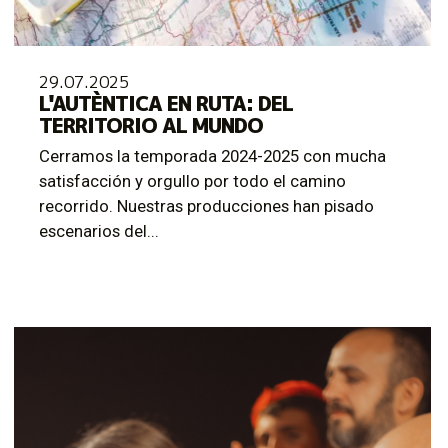
29.07.2025
L'AUTÈNTICA EN RUTA: DEL
TERRITORIO AL MUNDO
Cerramos la temporada 2024-2025 con mucha
satisfacción y orgullo por todo el camino
recorrido. Nuestras producciones han pisado
escenarios del...