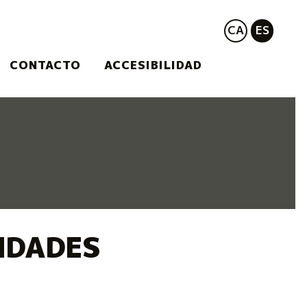
CA
ES
CONTACTO
ACCESIBILIDAD
IDADES