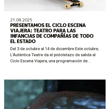
21.09.2025
PRESENTAMOS EL CICLO ESCENA
VIAJERA: TEATRO PARA LAS
INFANCIAS DE COMPAÑÍAS DE TODO
EL ESTADO
Del 3 de octubre al 14 de diciembre Este octubre,
L'Autèntica Teatre da el pistoletazo de salida al
Ciclo Escena Viajera, una programación de...