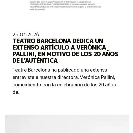
25.03.2026
TEATRO BARCELONA DEDICA UN
EXTENSO ARTÍCULO A VERÓNICA
PALLINI, EN MOTIVO DE LOS 20 AÑOS
DE L'AUTÈNTICA
Teatre Barcelona ha publicado una extensa
entrevista a nuestra directora, Verónica Pallini,
coincidiendo con la celebración de los 20 años
de...