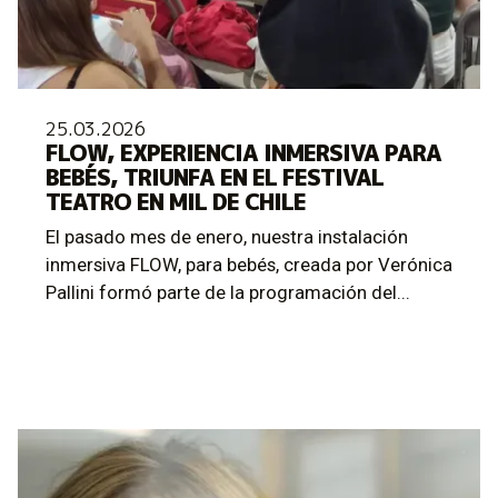
25.03.2026
FLOW, EXPERIENCIA INMERSIVA PARA
BEBÉS, TRIUNFA EN EL FESTIVAL
TEATRO EN MIL DE CHILE
El pasado mes de enero, nuestra instalación
inmersiva FLOW, para bebés, creada por Verónica
Pallini formó parte de la programación del...