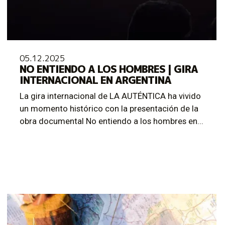
05.12.2025
NO ENTIENDO A LOS HOMBRES | GIRA
INTERNACIONAL EN ARGENTINA
La gira internacional de LA AUTÉNTICA ha vivido
un momento histórico con la presentación de la
obra documental No entiendo a los hombres en...