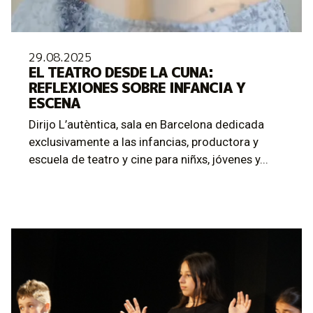
29.08.2025
EL TEATRO DESDE LA CUNA:
REFLEXIONES SOBRE INFANCIA Y
ESCENA
Dirijo L’autèntica, sala en Barcelona dedicada
exclusivamente a las infancias, productora y
escuela de teatro y cine para niñxs, jóvenes y...