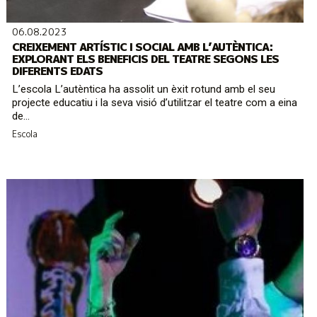
06.08.2023
CREIXEMENT ARTÍSTIC I SOCIAL AMB L’AUTÈNTICA:
EXPLORANT ELS BENEFICIS DEL TEATRE SEGONS LES
DIFERENTS EDATS
L’escola L’autèntica ha assolit un èxit rotund amb el seu
projecte educatiu i la seva visió d’utilitzar el teatre com a eina
de...
Escola