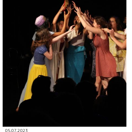
05.07.2023