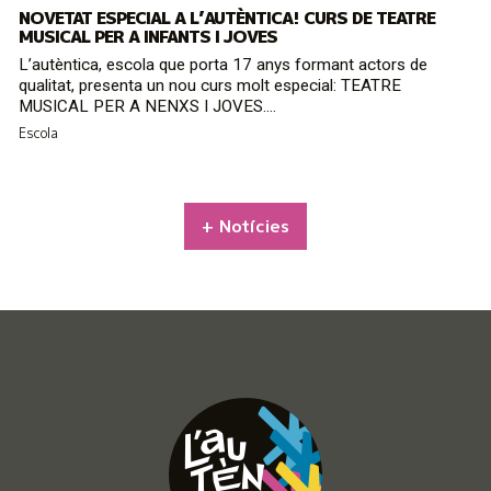
NOVETAT ESPECIAL A L’AUTÈNTICA! CURS DE TEATRE
MUSICAL PER A INFANTS I JOVES
L’autèntica, escola que porta 17 anys formant actors de
qualitat, presenta un nou curs molt especial: TEATRE
MUSICAL PER A NENXS I JOVES....
Escola
+ Notícies