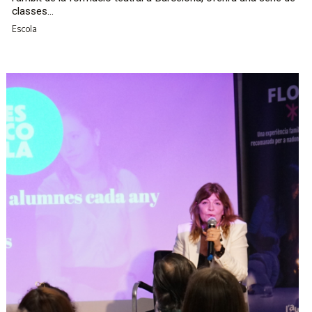
classes...
Escola