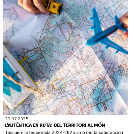
29.07.2025
L'AUTÈNTICA EN RUTA: DEL TERRITORI AL MÓN
Tanquem la temporada 2024-2025 amb molta satisfacció i