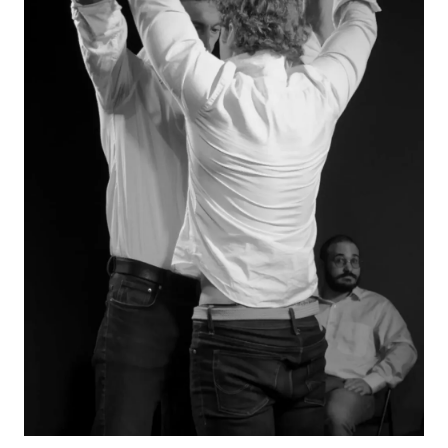
Diapositiva 1 de 1