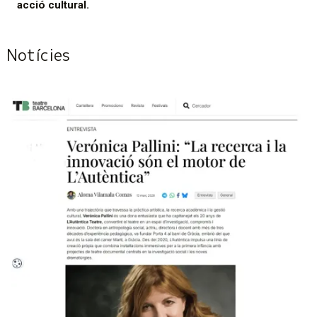
acció cultural.
Notícies