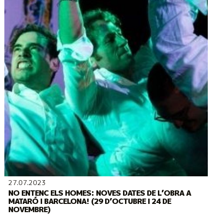
27.07.2023
NO ENTENC ELS HOMES: NOVES DATES DE L’OBRA A
MATARÓ I BARCELONA! (29 D’OCTUBRE I 24 DE
NOVEMBRE)