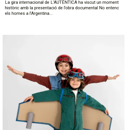
La gira internacional de L’AUTÈNTICA ha viscut un moment
històric amb la presentació de l’obra documental No entenc
els homes a l’Argentina....