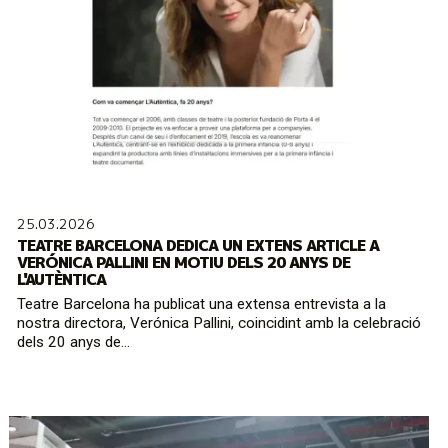
25.03.2026
TEATRE BARCELONA DEDICA UN EXTENS ARTICLE A
VERÓNICA PALLINI EN MOTIU DELS 20 ANYS DE
L'AUTÈNTICA
Teatre Barcelona ha publicat una extensa entrevista a la
nostra directora, Verónica Pallini, coincidint amb la celebració
dels 20 anys de...