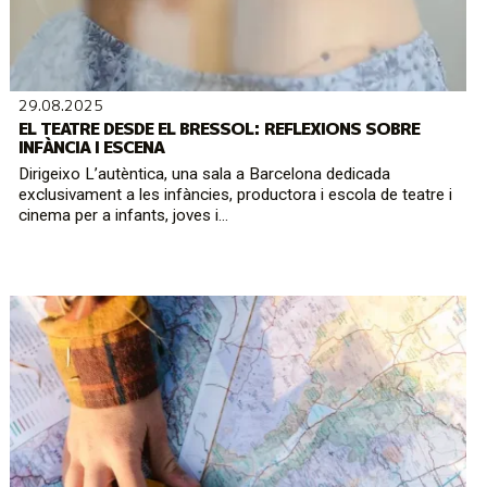
29.08.2025
EL TEATRE DESDE EL BRESSOL: REFLEXIONS SOBRE
INFÀNCIA I ESCENA
Dirigeixo L’autèntica, una sala a Barcelona dedicada
exclusivament a les infàncies, productora i escola de teatre i
cinema per a infants, joves i...