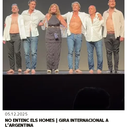
05.12.2025
NO ENTENC ELS HOMES | GIRA INTERNACIONAL A
L’ARGENTINA