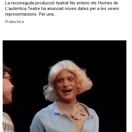
La reconeguda producció teatral No entenc els Homes de
L’autèntica Teatre ha anunciat noves dates per a les seves
representacions. Per una...
Productora