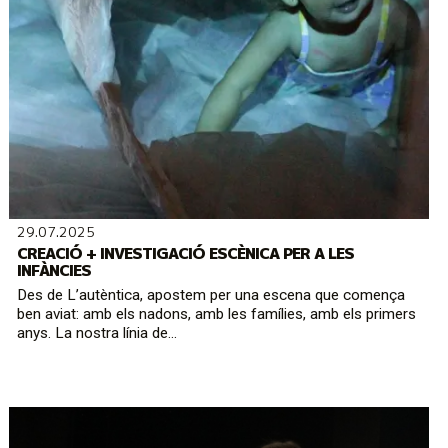
29.07.2025
CREACIÓ + INVESTIGACIÓ ESCÈNICA PER A LES
INFÀNCIES
Des de L’autèntica, apostem per una escena que comença
ben aviat: amb els nadons, amb les famílies, amb els primers
anys. La nostra línia de...