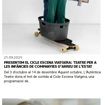
21.09.2025
PRESENTEM EL CICLE ESCENA VIATGERA: TEATRE PER A
LES INFÀNCIES DE COMPANYIES D’ARREU DE L’ESTAT
Del 3 d’octubre al 14 de desembre Aquest octubre, L’Autèntica
Teatre dona el tret de sortida al Cicle Escena Viatgera, una
programació de...