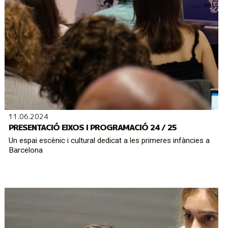
11.06.2024
PRESENTACIÓ EIXOS I PROGRAMACIÓ 24 / 25
Un espai escènic i cultural dedicat a les primeres infàncies a
Barcelona