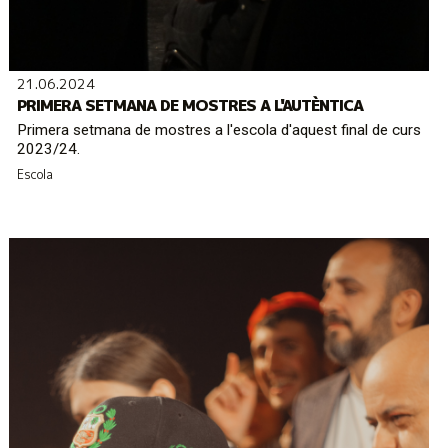
21.06.2024
PRIMERA SETMANA DE MOSTRES A L'AUTÈNTICA
Primera setmana de mostres a l'escola d'aquest final de curs
2023/24.
Escola