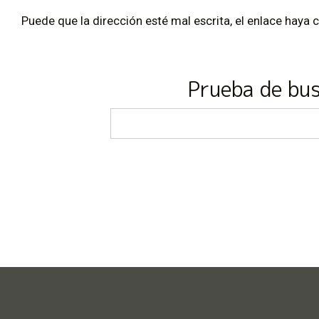
Puede que la dirección esté mal escrita, el enlace haya 
Prueba de bu