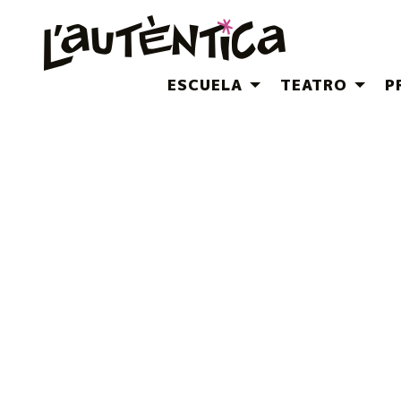
ESCUELA
TEATRO
P