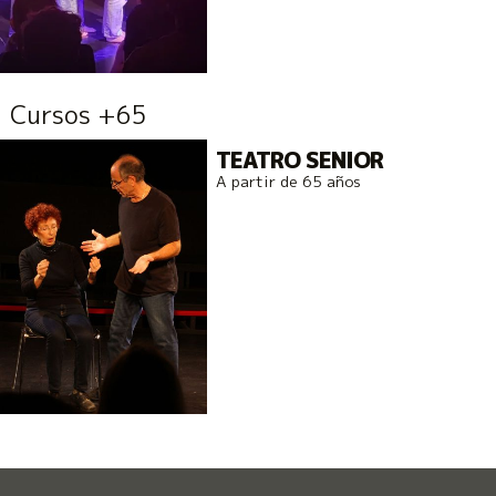
Cursos +65
TEATRO SENIOR
A partir de 65 años