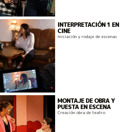
INTERPRETACIÓN 1 EN
CINE
Iniciación y rodaje de escenas
MONTAJE DE OBRA Y
PUESTA EN ESCENA
Creación obra de teatro