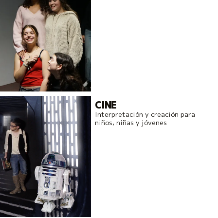
CINE
Interpretación y creación para
niños, niñas y jóvenes