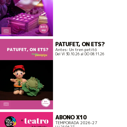
PATUFET, ON ETS?
Antes: Un tren petitó
Del VI 30.10.26
al DO 08.11.26
ABONO X10
TEMPORADA 2026-27