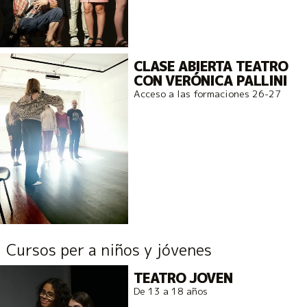
CLASE ABIERTA TEATRO
CON VERÓNICA PALLINI
Acceso a las formaciones 26-27
Cursos per a niños y jóvenes
TEATRO JOVEN
De 13 a 18 años