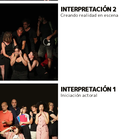
INTERPRETACIÓN 2
Creando realidad en escena
INTERPRETACIÓN 1
Iniciación actoral