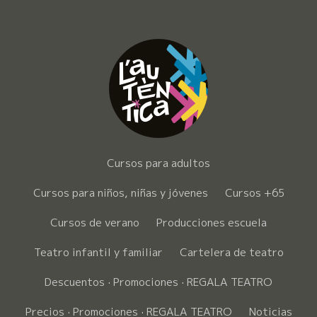
Cursos para adultos
Cursos para niños, niñas y jóvenes
Cursos +65
Cursos de verano
Producciones escuela
Teatro infantil y familiar
Cartelera de teatro
Descuentos · Promociones · REGALA TEATRO
Precios · Promociones · REGALA TEATRO
Noticias