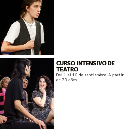
CURSO INTENSIVO DE
TEATRO
Del 1 al 10 de septiembre. A partir
de 20 años