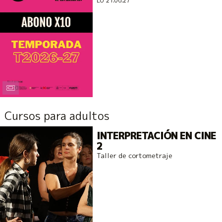
LU 21.06.27
Cursos para adultos
INTERPRETACIÓN EN CINE
2
Taller de cortometraje