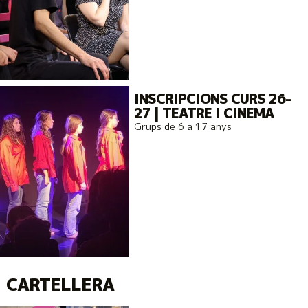
INSCRIPCIONS CURS 26-
27 | TEATRE I CINEMA
Grups de 6 a 17 anys
CARTELLERA