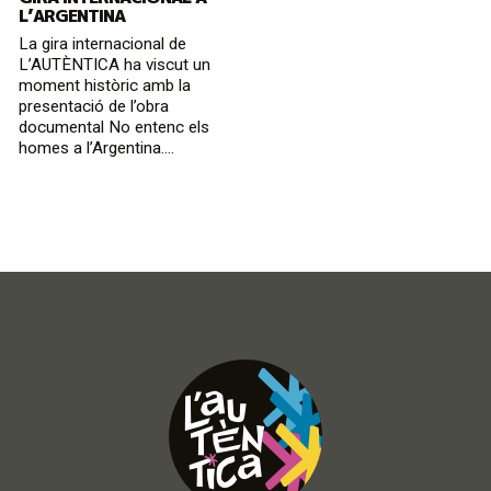
L’ARGENTINA
La gira internacional de
L’AUTÈNTICA ha viscut un
moment històric amb la
presentació de l’obra
documental No entenc els
homes a l’Argentina....