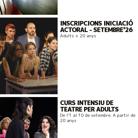
INSCRIPCIONS INICIACIÓ
ACTORAL - SETEMBRE'26
Adults + 20 anys
CURS INTENSIU DE
TEATRE PER ADULTS
De l'1 al 10 de setembre. A partir de
20 anys