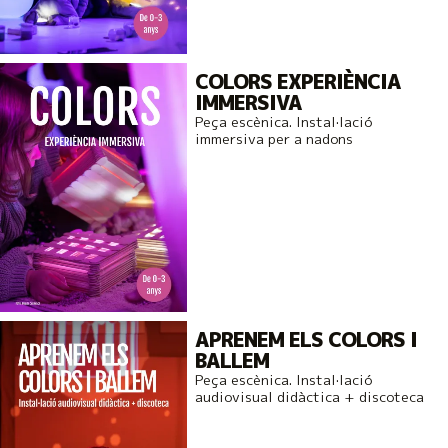
COLORS EXPERIÈNCIA
IMMERSIVA
Peça escènica. Instal·lació
immersiva per a nadons
APRENEM ELS COLORS I
BALLEM
Peça escènica. Instal·lació
audiovisual didàctica + discoteca