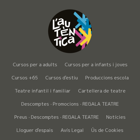
Cursos per a adults
Cursos per a infants i joves
Cursos +65
Cursos d'estiu
Produccions escola
Teatre infantil i familiar
Cartellera de teatre
Descomptes · Promocions · REGALA TEATRE
Preus · Descomptes · REGALA TEATRE
Notícies
Lloguer d'espais
Avís Legal
Ús de Cookies