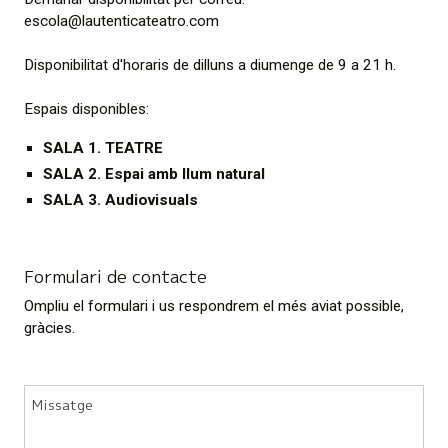
escola@lautenticateatro.com
Disponibilitat d'horaris de dilluns a diumenge de 9 a 21 h.
Espais disponibles:
SALA 1. TEATRE
SALA 2. Espai amb llum natural
SALA 3. Audiovisuals
Formulari de contacte
Ompliu el formulari i us respondrem el més aviat possible,
gràcies.