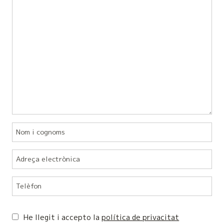
He llegit i accepto la
política de privacitat