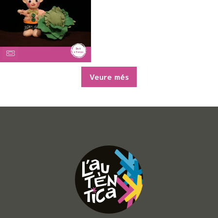
Veure més