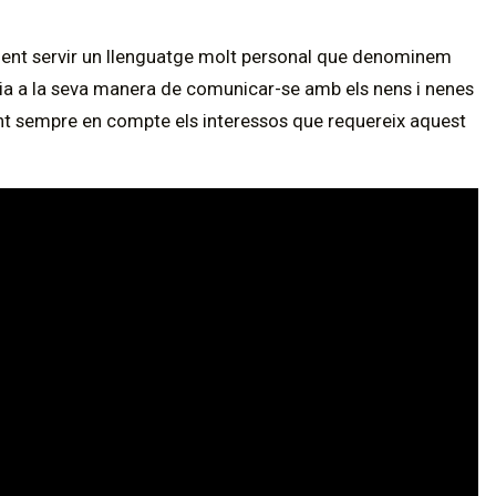
 fent servir un llenguatge molt personal que denominem
ia a la seva manera de comunicar-se amb els nens i nenes
enint sempre en compte els interessos que requereix aquest