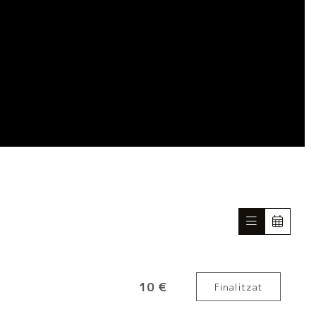
10 €
Finalitzat