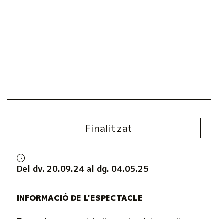
Finalitzat
Del dv. 20.09.24
al dg. 04.05.25
INFORMACIÓ DE L'ESPECTACLE