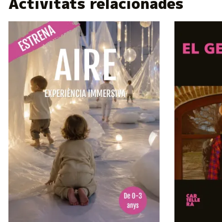
Activitats relacionades