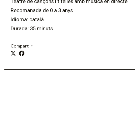
Teatre de cançons i titelles amb música en directe
Recomanada de 0 a 3 anys
Idioma: català
Durada: 35 minuts.
Compartir