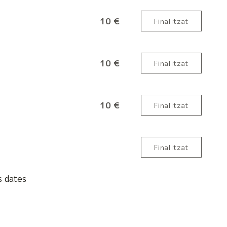
10 €
Finalitzat
10 €
Finalitzat
10 €
Finalitzat
Finalitzat
 dates