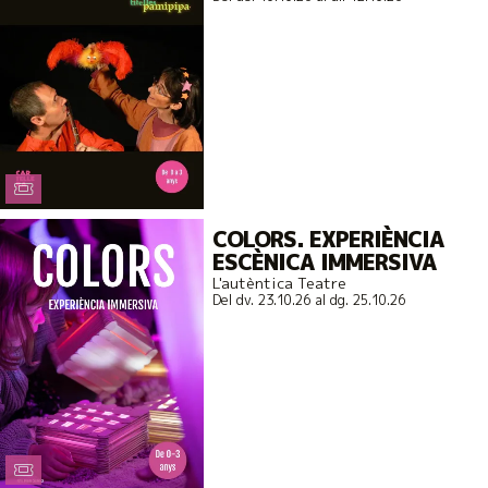
COLORS. EXPERIÈNCIA
ESCÈNICA IMMERSIVA
L'autèntica Teatre
Del dv. 23.10.26
al dg. 25.10.26