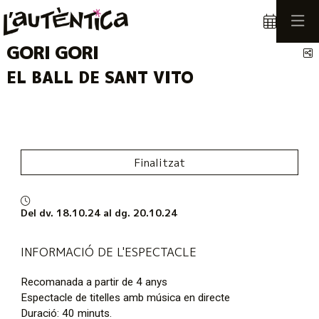
GORI GORI
C
EL BALL DE SANT VITO
Finalitzat
Del dv. 18.10.24
al dg. 20.10.24
INFORMACIÓ DE L'ESPECTACLE
Recomanada a partir de 4 anys
Espectacle de titelles amb música en directe
Duració: 40 minuts.