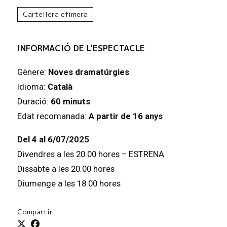
Cartellera efímera
INFORMACIÓ DE L'ESPECTACLE
Gènere:
Noves dramatúrgies
Idioma:
Català
Duració:
60 minuts
Edat recomanada:
A partir de 16 anys
Del 4 al 6/07/2025
Divendres a les 20.00 hores – ESTRENA
Dissabte a les 20.00 hores
Diumenge a les 18:00 hores
Compartir