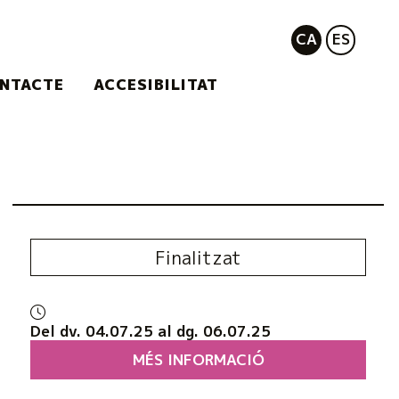
CA
ES
NTACTE
ACCESIBILITAT
Finalitzat
Del dv. 04.07.25
al dg. 06.07.25
MÉS INFORMACIÓ