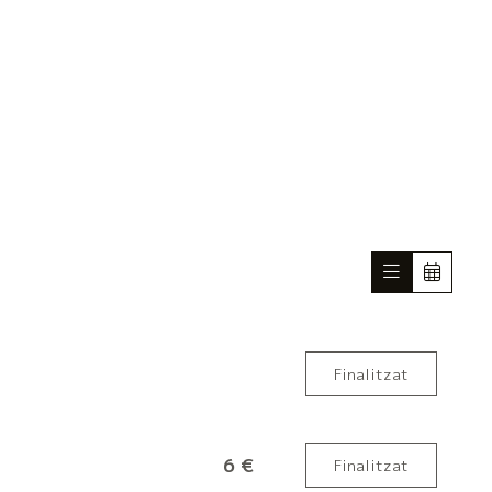
Finalitzat
6 €
Finalitzat