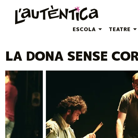
ESCOLA
TEATRE
LA DONA SENSE CO