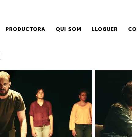
PRODUCTORA
QUI SOM
LLOGUER
CO
R