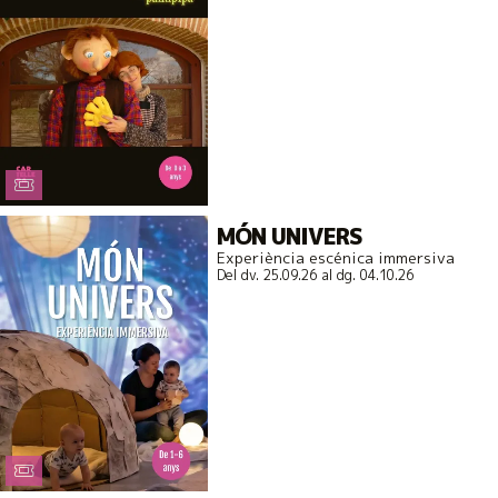
MÓN UNIVERS
Experiència escénica immersiva
Del dv. 25.09.26
al dg. 04.10.26