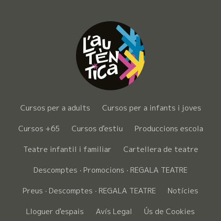
Cursos per a adults
Cursos per a infants i joves
Cursos +65
Cursos d'estiu
Produccions escola
Teatre infantil i familiar
Cartellera de teatre
Descomptes · Promocions · REGALA TEATRE
Preus · Descomptes · REGALA TEATRE
Notícies
Lloguer d'espais
Avís Legal
Ús de Cookies