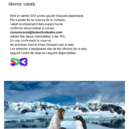
Idioma: català.