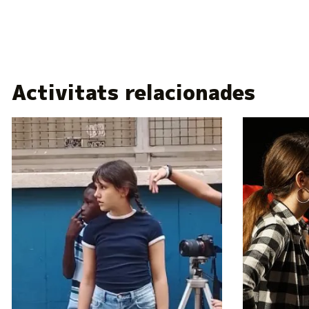
Activitats relacionades