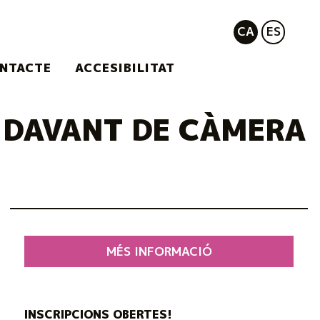
CA
ES
NTACTE
ACCESIBILITAT
Ó DAVANT DE CÀMERA
MÉS INFORMACIÓ
INSCRIPCIONS OBERTES!