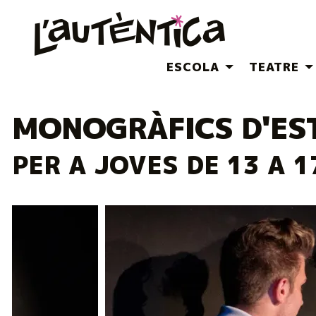
ESCOLA
TEATRE
MONOGRÀFICS D'EST
PER A JOVES DE 13 A 