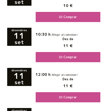
set
10 €
Comprar
divendres
11
10:30 h
Afegir al calendari
Des de
set
11 €
Comprar
divendres
11
12:00 h
Afegir al calendari
Des de
set
11 €
Comprar
divendres