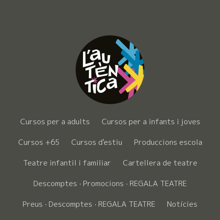
Cursos per a adults
Cursos per a infants i joves
Cursos +65
Cursos d'estiu
Produccions escola
Teatre infantil i familiar
Cartellera de teatre
Descomptes · Promocions · REGALA TEATRE
Preus · Descomptes · REGALA TEATRE
Notícies