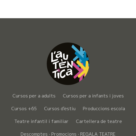
Cursos per a adults
Cursos per a infants i joves
Cursos +65
Cursos d'estiu
Produccions escola
Teatre infantil i familiar
Cartellera de teatre
Descomptes · Promocions · REGALA TEATRE