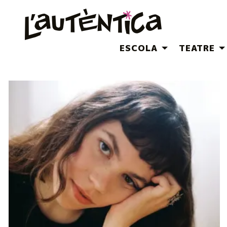
ESCOLA
TEATRE