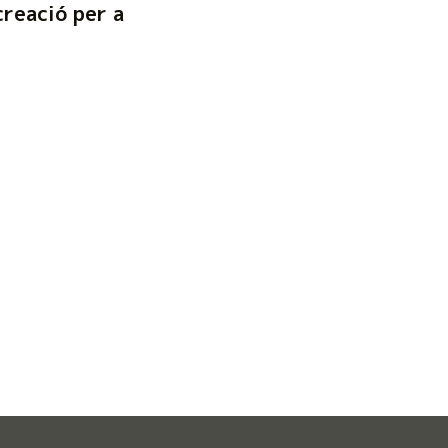
creació per a