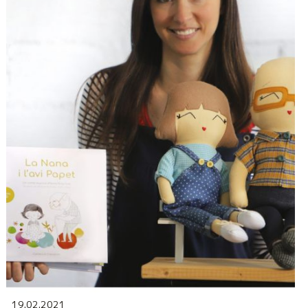
19.02.2021