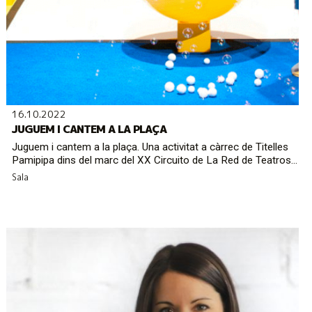
16.10.2022
JUGUEM I CANTEM A LA PLAÇA
Juguem i cantem a la plaça. Una activitat a càrrec de Titelles
Pamipipa dins del marc del XX Circuito de La Red de Teatros...
Sala