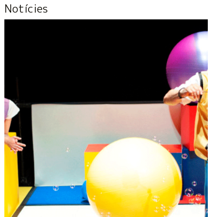
Notícies