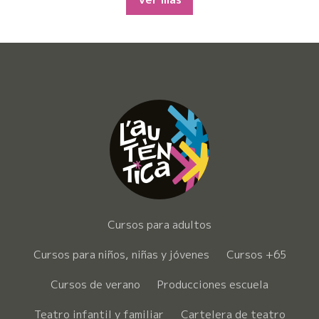
Cursos para adultos
Cursos para niños, niñas y jóvenes
Cursos +65
Cursos de verano
Producciones escuela
Teatro infantil y familiar
Cartelera de teatro