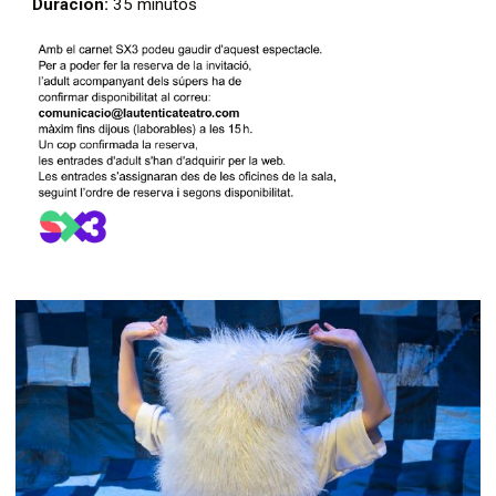
Duración:
35 minutos