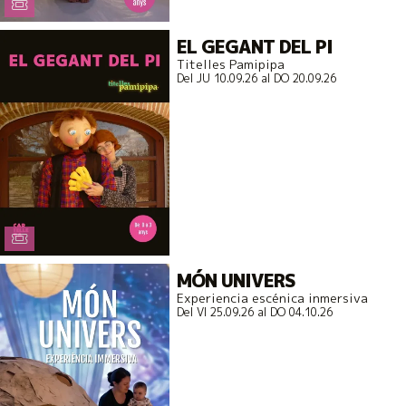
EL GEGANT DEL PI
Titelles Pamipipa
Del JU 10.09.26
al DO 20.09.26
MÓN UNIVERS
Experiencia escénica inmersiva
Del VI 25.09.26
al DO 04.10.26