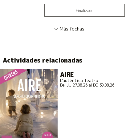
Finalizado
Más fechas
Actividades relacionadas
AIRE
L'autèntica Teatro
Del JU 27.08.26
al DO 30.08.26