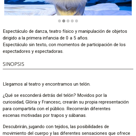
Diapositiva 2 de 5
Espectáculo de danza, teatro físico y manipulación de objetos
dirigido a la primera infancia de 0 a 5 años.
Espectáculo sin texto, con momentos de participación de los
espectadores y espectadoras.
SINOPSIS
Llegamos al teatro y encontramos un telón.
¿Qué se esconderá detrás del telón? Movidos por la
curiosidad, Glória y Francesc, crearán su propia representación
para compartirla con el público. Recorrerán diferentes
escenas motivadas por trapos y sábanas.
Descubrirán, jugando con tejidos, las posibilidades de
movimiento del cuerpo y las diferentes sensaciones que ofrece