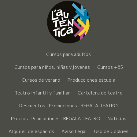
Cursos para adultos
Cursos para niños, niñas y jóvenes
Cursos +65
Cursos de verano
Producciones escuela
Teatro infantil y familiar
Cartelera de teatro
Descuentos · Promociones · REGALA TEATRO
Precios · Promociones · REGALA TEATRO
Noticias
Alquiler de espacios
Aviso Legal
Uso de Cookies