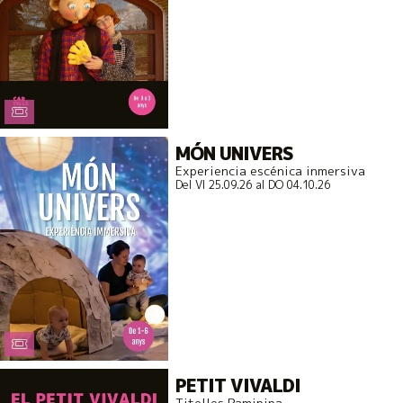
MÓN UNIVERS
Experiencia escénica inmersiva
Del VI 25.09.26
al DO 04.10.26
PETIT VIVALDI
Titelles Pamipipa