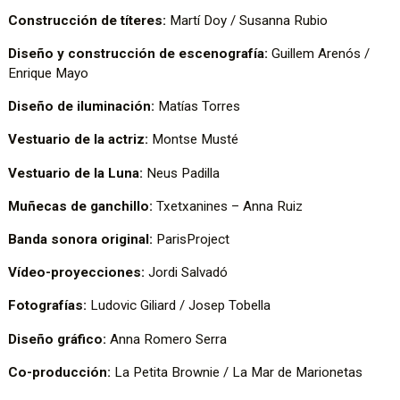
Construcción de títeres:
Martí Doy / Susanna Rubio
Diseño y construcción de escenografía:
Guillem Arenós /
Enrique Mayo
Diseño de iluminación:
Matías Torres
Vestuario de la actriz:
Montse Musté
Vestuario de la Luna:
Neus Padilla
Muñecas de ganchillo:
Txetxanines – Anna Ruiz
Banda sonora original:
ParisProject
Vídeo-proyecciones:
Jordi Salvadó
Fotografías:
Ludovic Giliard / Josep Tobella
Diseño gráfico:
Anna Romero Serra
Co-producción:
La Petita Brownie / La Mar de Marionetas