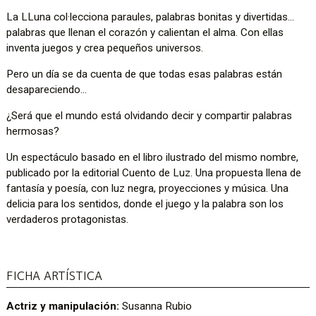
La LLuna col·lecciona paraules, palabras bonitas y divertidas…
palabras que llenan el corazón y calientan el alma. Con ellas
inventa juegos y crea pequeños universos.
Pero un día se da cuenta de que todas esas palabras están
desapareciendo…
¿Será que el mundo está olvidando decir y compartir palabras
hermosas?
Un espectáculo basado en el libro ilustrado del mismo nombre,
publicado por la editorial Cuento de Luz. Una propuesta llena de
fantasía y poesía, con luz negra, proyecciones y música. Una
delicia para los sentidos, donde el juego y la palabra son los
verdaderos protagonistas.
FICHA ARTÍSTICA
Actriz y manipulación:
Susanna Rubio