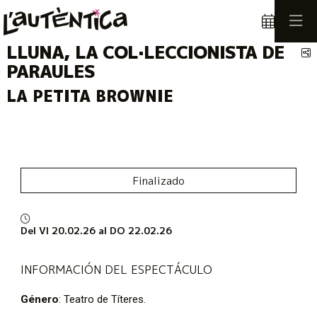
LLUNA, LA COL·LECCIONISTA DE
C
PARAULES
LA PETITA BROWNIE
Finalizado
Del VI 20.02.26
al DO 22.02.26
INFORMACIÓN DEL ESPECTÁCULO
Género
: Teatro de Títeres.