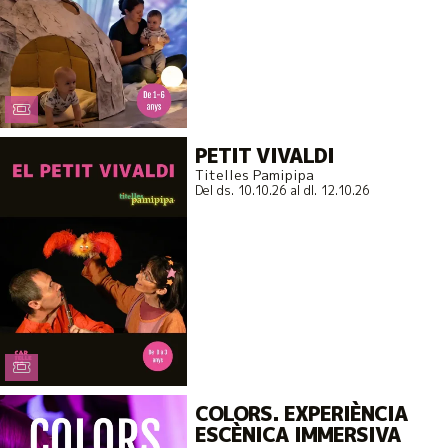
PETIT VIVALDI
Titelles Pamipipa
Del ds. 10.10.26
al dl. 12.10.26
COLORS. EXPERIÈNCIA
ESCÈNICA IMMERSIVA