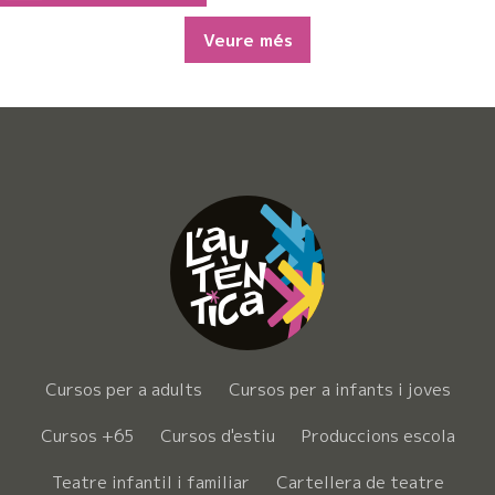
Veure més
Cursos per a adults
Cursos per a infants i joves
Cursos +65
Cursos d'estiu
Produccions escola
Teatre infantil i familiar
Cartellera de teatre