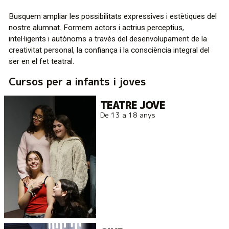
Busquem ampliar les possibilitats expressives i estètiques del
nostre alumnat. Formem actors i actrius perceptius,
intel·ligents i autònoms a través del desenvolupament de la
creativitat personal, la confiança i la consciència integral del
ser en el fet teatral.
Cursos per a infants i joves
TEATRE JOVE
De 13 a 18 anys