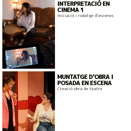
INTERPRETACIÓ EN
CINEMA 1
Iniciació i rodatge d’escenes
MUNTATGE D’OBRA I
POSADA EN ESCENA
Creació obra de teatre