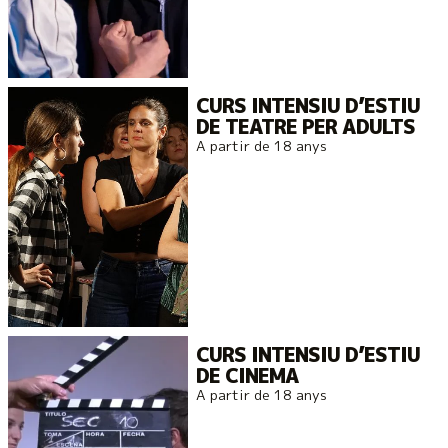
CURS INTENSIU D’ESTIU
DE TEATRE PER ADULTS
A partir de 18 anys
CURS INTENSIU D’ESTIU
DE CINEMA
A partir de 18 anys