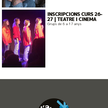
INSCRIPCIONS CURS 26-
27 | TEATRE I CINEMA
Grups de 6 a 17 anys