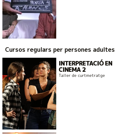
Cursos regulars per persones adultes
INTERPRETACIÓ EN
CINEMA 2
Taller de curtmetratge