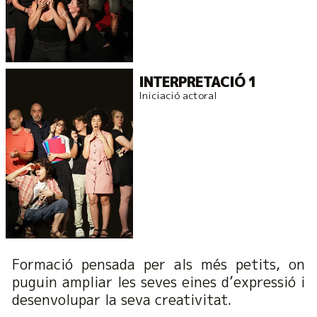
INTERPRETACIÓ 1
Iniciació actoral
Formació pensada per als més petits, on
puguin ampliar les seves eines d’expressió i
desenvolupar la seva creativitat.