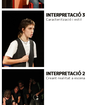
INTERPRETACIÓ 3
Caracterització i estil
INTERPRETACIÓ 2
Creant realitat a escena