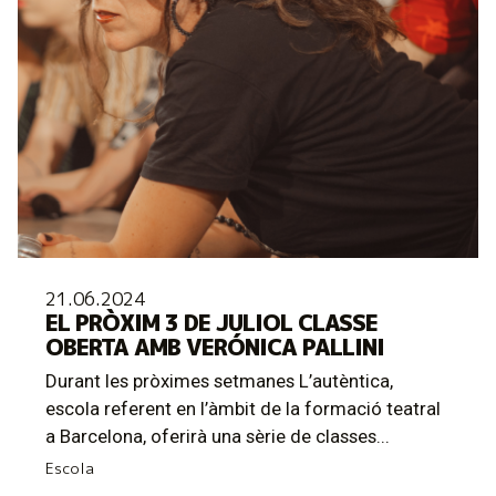
21.06.2024
EL PRÒXIM 3 DE JULIOL CLASSE
OBERTA AMB VERÓNICA PALLINI
Durant les pròximes setmanes L’autèntica,
escola referent en l’àmbit de la formació teatral
a Barcelona, oferirà una sèrie de classes...
Escola