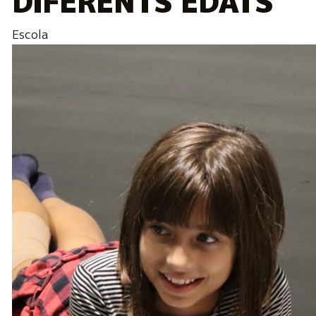
DIFERENTS EDATS
Escola