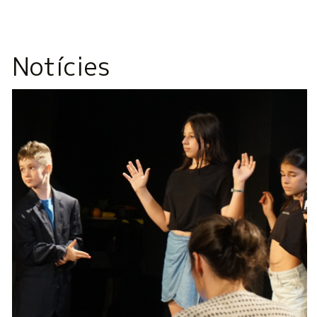
Notícies