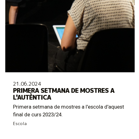
21.06.2024
PRIMERA SETMANA DE MOSTRES A
L'AUTÈNTICA
Primera setmana de mostres a l'escola d'aquest
final de curs 2023/24.
Escola