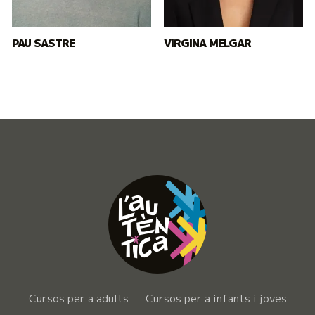
PAU SASTRE
VIRGINA MELGAR
Cursos per a adults
Cursos per a infants i joves