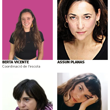
BERTA VICENTE
ASSUN PLANAS
Coordinació de l'escola