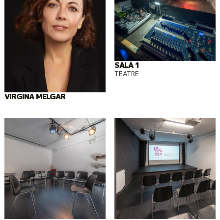
SALA 1
TEATRE
VIRGINA MELGAR