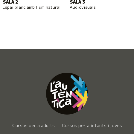
SALA 2
SALA 3
Espai blanc amb llum natural
Audiovisuals
Cursos per a adults
Cursos per a infants i joves